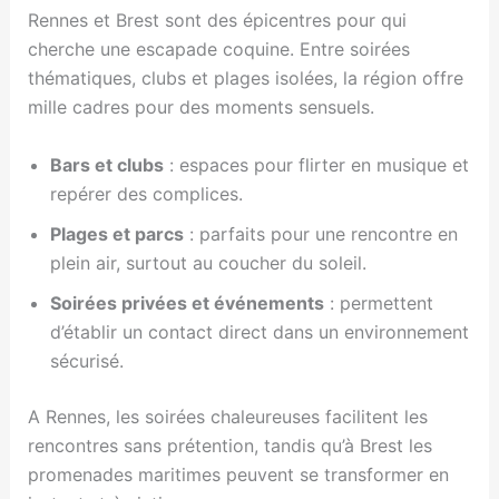
Rennes et Brest sont des épicentres pour qui
cherche une escapade coquine. Entre soirées
thématiques, clubs et plages isolées, la région offre
mille cadres pour des moments sensuels.
Bars et clubs
: espaces pour flirter en musique et
repérer des complices.
Plages et parcs
: parfaits pour une rencontre en
plein air, surtout au coucher du soleil.
Soirées privées et événements
: permettent
d’établir un contact direct dans un environnement
sécurisé.
A Rennes, les soirées chaleureuses facilitent les
rencontres sans prétention, tandis qu’à Brest les
promenades maritimes peuvent se transformer en