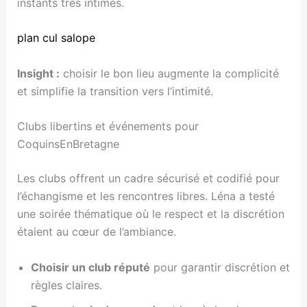
instants très intimes.
plan cul salope
Insight :
choisir le bon lieu augmente la complicité
et simplifie la transition vers l’intimité.
Clubs libertins et événements pour
CoquinsEnBretagne
Les clubs offrent un cadre sécurisé et codifié pour
l’échangisme et les rencontres libres. Léna a testé
une soirée thématique où le respect et la discrétion
étaient au cœur de l’ambiance.
Choisir un club réputé
pour garantir discrétion et
règles claires.