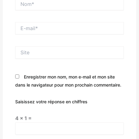
Nom*
E-
mail*
Site
Enregistrer mon nom, mon e-mail et mon site
dans le navigateur pour mon prochain commentaire.
Saisissez votre réponse en chiffres
4 × 1 =