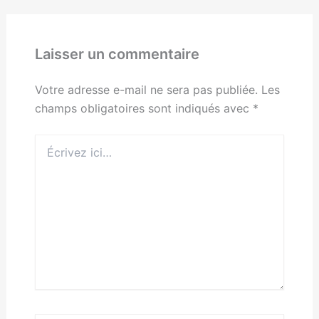
Laisser un commentaire
Votre adresse e-mail ne sera pas publiée.
Les
champs obligatoires sont indiqués avec
*
Écrivez
ici…