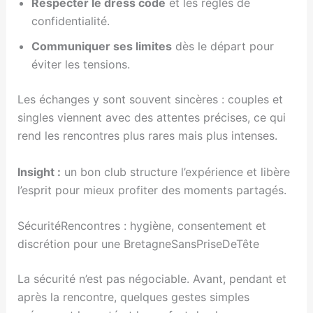
Respecter le dress code
et les règles de
confidentialité.
Communiquer ses limites
dès le départ pour
éviter les tensions.
Les échanges y sont souvent sincères : couples et
singles viennent avec des attentes précises, ce qui
rend les rencontres plus rares mais plus intenses.
Insight :
un bon club structure l’expérience et libère
l’esprit pour mieux profiter des moments partagés.
SécuritéRencontres : hygiène, consentement et
discrétion pour une BretagneSansPriseDeTête
La sécurité n’est pas négociable. Avant, pendant et
après la rencontre, quelques gestes simples