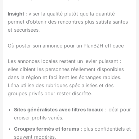
Insight :
viser la qualité plutôt que la quantité
permet d’obtenir des rencontres plus satisfaisantes
et sécurisées.
Où poster son annonce pour un PlanBZH efficace
Les annonces locales restent un levier puissant :
elles ciblent les personnes réellement disponibles
dans la région et facilitent les échanges rapides.
Léna utilise des rubriques spécialisées et des
groupes privés pour rester discrète.
Sites généralistes avec filtres locaux
: idéal pour
croiser profils variés.
Groupes fermés et forums
: plus confidentiels et
souvent modérés.