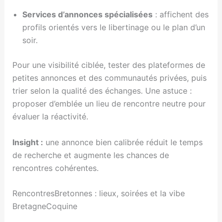
Services d’annonces spécialisées
: affichent des
profils orientés vers le libertinage ou le plan d’un
soir.
Pour une visibilité ciblée, tester des plateformes de
petites annonces et des communautés privées, puis
trier selon la qualité des échanges. Une astuce :
proposer d’emblée un lieu de rencontre neutre pour
évaluer la réactivité.
Insight :
une annonce bien calibrée réduit le temps
de recherche et augmente les chances de
rencontres cohérentes.
RencontresBretonnes : lieux, soirées et la vibe
BretagneCoquine