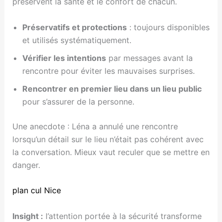
préservent la santé et le confort de chacun.
Préservatifs et protections
: toujours disponibles
et utilisés systématiquement.
Vérifier les intentions
par messages avant la
rencontre pour éviter les mauvaises surprises.
Rencontrer en premier lieu dans un lieu public
pour s’assurer de la personne.
Une anecdote : Léna a annulé une rencontre
lorsqu’un détail sur le lieu n’était pas cohérent avec
la conversation. Mieux vaut reculer que se mettre en
danger.
plan cul Nice
Insight :
l’attention portée à la sécurité transforme