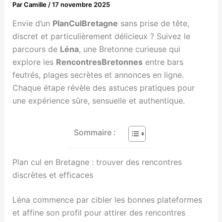
Par
Camille
/
17 novembre 2025
Envie d’un
PlanCulBretagne
sans prise de tête,
discret et particulièrement délicieux ? Suivez le
parcours de
Léna
, une Bretonne curieuse qui
explore les
RencontresBretonnes
entre bars
feutrés, plages secrètes et annonces en ligne.
Chaque étape révèle des astuces pratiques pour
une expérience sûre, sensuelle et authentique.
Sommaire :
Plan cul en Bretagne : trouver des rencontres
discrètes et efficaces
Léna commence par cibler les bonnes plateformes
et affine son profil pour attirer des rencontres