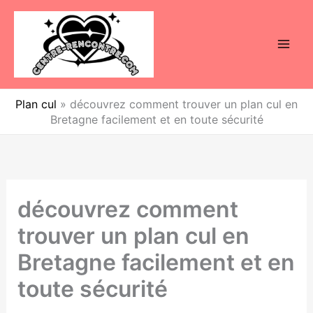
Aller
au
contenu
Plan cul
»
découvrez comment trouver un plan cul en
Bretagne facilement et en toute sécurité
découvrez comment
trouver un plan cul en
Bretagne facilement et en
toute sécurité