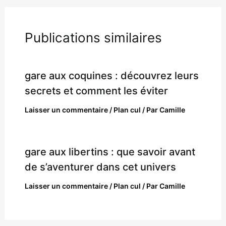
Publications similaires
gare aux coquines : découvrez leurs
secrets et comment les éviter
Laisser un commentaire
/
Plan cul
/ Par
Camille
gare aux libertins : que savoir avant
de s’aventurer dans cet univers
Laisser un commentaire
/
Plan cul
/ Par
Camille