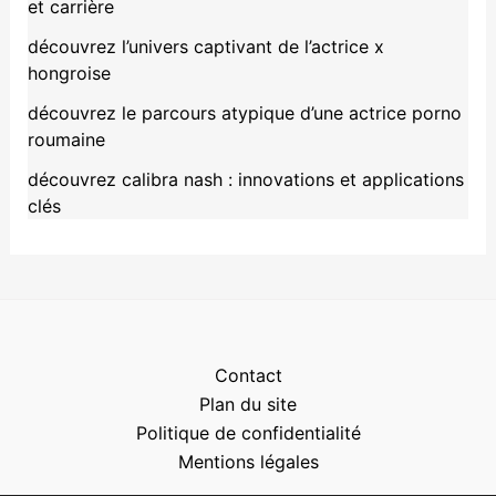
et carrière
découvrez l’univers captivant de l’actrice x
hongroise
découvrez le parcours atypique d’une actrice porno
roumaine
découvrez calibra nash : innovations et applications
clés
Contact
Plan du site
Politique de confidentialité
Mentions légales