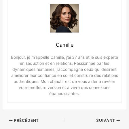
Camille
Bonjour, je m’appelle Camille, j’ai 37 ans et je suis experte
en séduction et en relations. Passionnée par les
dynamiques humaines, j’accompagne ceux qui désirent
améliorer leur confiance en soi et construire des relations
authentiques. Mon objectif est de vous aider à révéler
votre meilleure version et à vivre des connexions
épanouissantes.
PRÉCÉDENT
SUIVANT