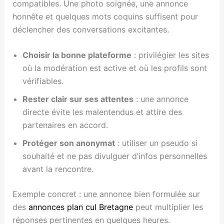
compatibles. Une photo soignée, une annonce
honnête et quelques mots coquins suffisent pour
déclencher des conversations excitantes.
Choisir la bonne plateforme
: privilégier les sites
où la modération est active et où les profils sont
vérifiables.
Rester clair sur ses attentes
: une annonce
directe évite les malentendus et attire des
partenaires en accord.
Protéger son anonymat
: utiliser un pseudo si
souhaité et ne pas divulguer d’infos personnelles
avant la rencontre.
Exemple concret : une annonce bien formulée sur
des
annonces plan cul Bretagne
peut multiplier les
réponses pertinentes en quelques heures.