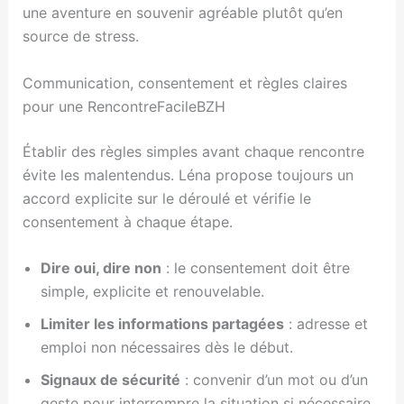
une aventure en souvenir agréable plutôt qu’en
source de stress.
Communication, consentement et règles claires
pour une RencontreFacileBZH
Établir des règles simples avant chaque rencontre
évite les malentendus. Léna propose toujours un
accord explicite sur le déroulé et vérifie le
consentement à chaque étape.
Dire oui, dire non
: le consentement doit être
simple, explicite et renouvelable.
Limiter les informations partagées
: adresse et
emploi non nécessaires dès le début.
Signaux de sécurité
: convenir d’un mot ou d’un
geste pour interrompre la situation si nécessaire.