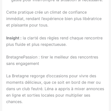
Cette pratique crée un climat de confiance
immédiat, rendant l’expérience bien plus libératrice
et plaisante pour tous.
Insight :
la clarté des règles rend chaque rencontre
plus fluide et plus respectueuse.
BretagnePassion : tirer le meilleur des rencontres
sans engagement
La Bretagne regorge d’occasions pour vivre des
moments délicieux, que ce soit en bord de mer ou
dans un club feutré. Léna a appris à mixer annonces
en ligne et sorties locales pour multiplier ses
chances.