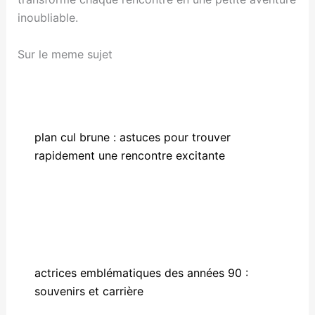
inoubliable.
Sur le meme sujet
plan cul brune : astuces pour trouver
rapidement une rencontre excitante
actrices emblématiques des années 90 :
souvenirs et carrière