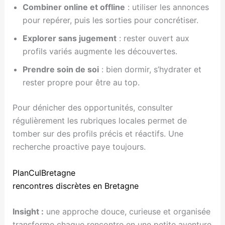
Combiner online et offline
: utiliser les annonces
pour repérer, puis les sorties pour concrétiser.
Explorer sans jugement
: rester ouvert aux
profils variés augmente les découvertes.
Prendre soin de soi
: bien dormir, s’hydrater et
rester propre pour être au top.
Pour dénicher des opportunités, consulter
régulièrement les rubriques locales permet de
tomber sur des profils précis et réactifs. Une
recherche proactive paye toujours.
PlanCulBretagne
rencontres discrètes en Bretagne
Insight :
une approche douce, curieuse et organisée
transforme chaque rencontre en une petite aventure