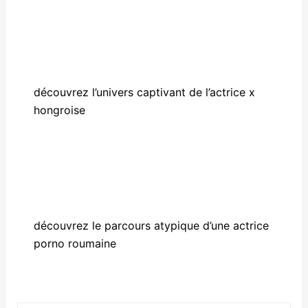
découvrez l’univers captivant de l’actrice x
hongroise
découvrez le parcours atypique d’une actrice
porno roumaine