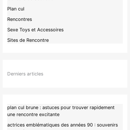
Plan cul
Rencontres
Sexe Toys et Accessoires
Sites de Rencontre
Derniers articles
plan cul brune : astuces pour trouver rapidement
une rencontre excitante
actrices emblématiques des années 90 : souvenirs