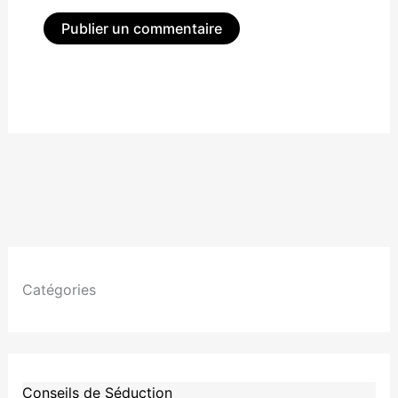
Alternative:
Catégories
Conseils de Séduction