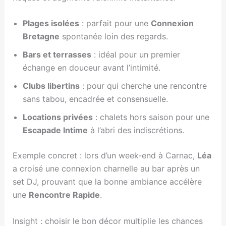
Plages isolées
: parfait pour une
Connexion
Bretagne
spontanée loin des regards.
Bars et terrasses
: idéal pour un premier
échange en douceur avant l’intimité.
Clubs libertins
: pour qui cherche une rencontre
sans tabou, encadrée et consensuelle.
Locations privées
: chalets hors saison pour une
Escapade Intime
à l’abri des indiscrétions.
Exemple concret : lors d’un week-end à Carnac,
Léa
a croisé une connexion charnelle au bar après un
set DJ, prouvant que la bonne ambiance accélère
une
Rencontre Rapide
.
Insight : choisir le bon décor multiplie les chances