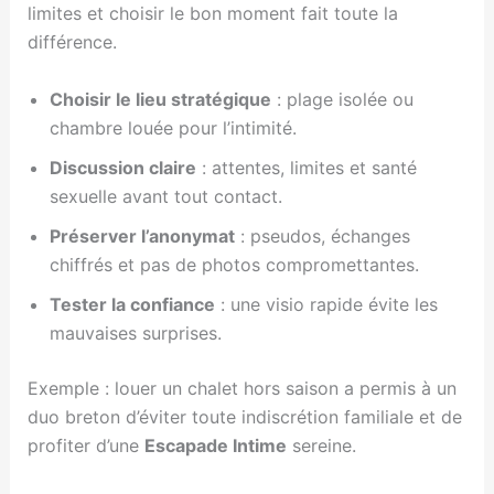
limites et choisir le bon moment fait toute la
différence.
Choisir le lieu stratégique
: plage isolée ou
chambre louée pour l’intimité.
Discussion claire
: attentes, limites et santé
sexuelle avant tout contact.
Préserver l’anonymat
: pseudos, échanges
chiffrés et pas de photos compromettantes.
Tester la confiance
: une visio rapide évite les
mauvaises surprises.
Exemple : louer un chalet hors saison a permis à un
duo breton d’éviter toute indiscrétion familiale et de
profiter d’une
Escapade Intime
sereine.