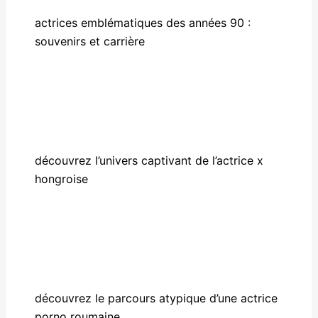
actrices emblématiques des années 90 :
souvenirs et carrière
découvrez l’univers captivant de l’actrice x
hongroise
découvrez le parcours atypique d’une actrice
porno roumaine