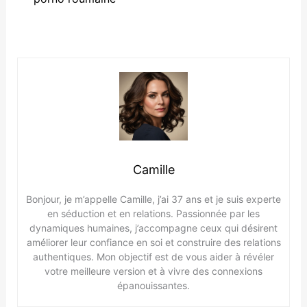
Camille
Bonjour, je m’appelle Camille, j’ai 37 ans et je suis experte
en séduction et en relations. Passionnée par les
dynamiques humaines, j’accompagne ceux qui désirent
améliorer leur confiance en soi et construire des relations
authentiques. Mon objectif est de vous aider à révéler
votre meilleure version et à vivre des connexions
épanouissantes.