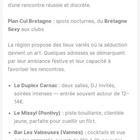
d’une rencontre réussie et discrète.
Plan Cul Bretagne
: spots nocturnes, du
Bretagne
Sexy
aux clubs
La région propose des lieux variés où la séduction
devient un art. Quelques adresses se démarquent
par leur ambiance festive et leur capacité à
favoriser les rencontres.
Le Duplex Carnac
: deux salles, DJ invités,
soirées intenses — entrée souvent autour de 12–
14€.
Le Missyl (Pontivy)
: piste bouillante, clientèle
jeune, parfaite pour cueillir un flirt.
Bar Les Valseuses (Vannes)
: cocktails et vue