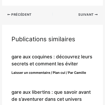
PRÉCÉDENT
SUIVANT
Publications similaires
gare aux coquines : découvrez leurs
secrets et comment les éviter
Laisser un commentaire
/
Plan cul
/ Par
Camille
gare aux libertins : que savoir avant
de s’aventurer dans cet univers