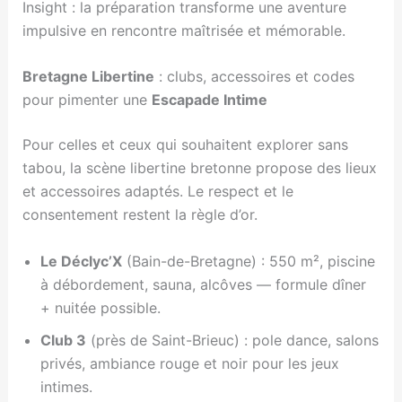
Insight : la préparation transforme une aventure
impulsive en rencontre maîtrisée et mémorable.
Bretagne Libertine
: clubs, accessoires et codes
pour pimenter une
Escapade Intime
Pour celles et ceux qui souhaitent explorer sans
tabou, la scène libertine bretonne propose des lieux
et accessoires adaptés. Le respect et le
consentement restent la règle d’or.
Le Déclyc’X
(Bain-de-Bretagne) : 550 m², piscine
à débordement, sauna, alcôves — formule dîner
+ nuitée possible.
Club 3
(près de Saint-Brieuc) : pole dance, salons
privés, ambiance rouge et noir pour les jeux
intimes.