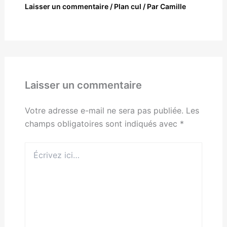
Laisser un commentaire
/
Plan cul
/ Par
Camille
Laisser un commentaire
Votre adresse e-mail ne sera pas publiée.
Les
champs obligatoires sont indiqués avec
*
Écrivez
ici…