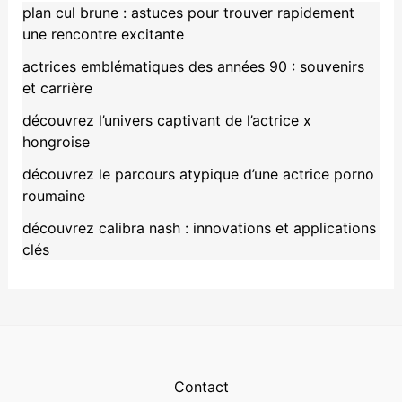
plan cul brune : astuces pour trouver rapidement
une rencontre excitante
actrices emblématiques des années 90 : souvenirs
et carrière
découvrez l’univers captivant de l’actrice x
hongroise
découvrez le parcours atypique d’une actrice porno
roumaine
découvrez calibra nash : innovations et applications
clés
Contact