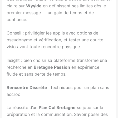
claire sur
Wyylde
en définissant ses limites dès le
premier message — un gain de temps et de
confiance.
Conseil : privilégier les applis avec options de
pseudonyme et vérification, et tester une courte
visio avant toute rencontre physique.
Insight : bien choisir sa plateforme transforme une
recherche en
Bretagne Passion
en expérience
fluide et sans perte de temps.
Rencontre Discrète
: techniques pour un plan sans
accroc
La réussite d’un
Plan Cul Bretagne
se joue sur la
préparation et la communication. Savoir poser des