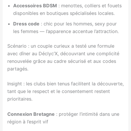
Accessoires BDSM
: menottes, colliers et fouets
disponibles en boutiques spécialisées locales.
Dress code
: chic pour les hommes, sexy pour
les femmes — l’apparence accentue l’attraction.
Scénario : un couple curieux a testé une formule
avec dîner au Déclyc’X, découvrant une complicité
renouvelée grâce au cadre sécurisé et aux codes
partagés.
Insight : les clubs bien tenus facilitent la découverte,
tant que le respect et le consentement restent
prioritaires.
Connexion Bretagne
: protéger l’intimité dans une
région à l’esprit vif