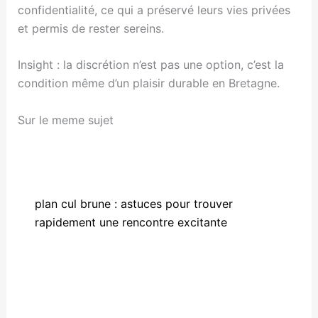
confidentialité, ce qui a préservé leurs vies privées
et permis de rester sereins.
Insight : la discrétion n’est pas une option, c’est la
condition même d’un plaisir durable en Bretagne.
Sur le meme sujet
plan cul brune : astuces pour trouver
rapidement une rencontre excitante