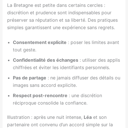
La Bretagne est petite dans certains cercles :
discrétion et prudence sont indispensables pour
préserver sa réputation et sa liberté. Des pratiques
simples garantissent une expérience sans regrets.
Consentement explicite
: poser les limites avant
tout geste.
Confidentialité des échanges
: utiliser des applis
chiffrées et éviter les identifiants personnels.
Pas de partage
: ne jamais diffuser des détails ou
images sans accord explicite.
Respect post-rencontre
: une discrétion
réciproque consolide la confiance.
Illustration : après une nuit intense,
Léa
et son
partenaire ont convenu d’un accord simple sur la