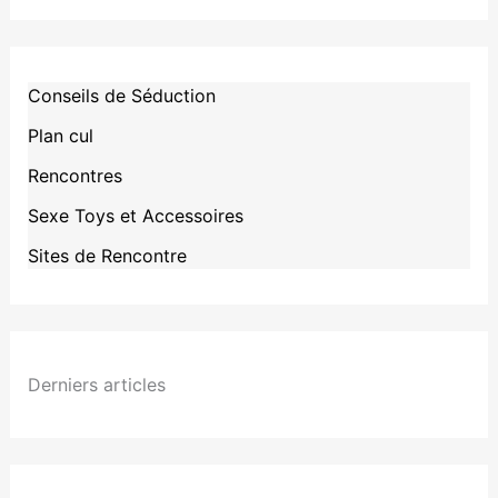
Conseils de Séduction
Plan cul
Rencontres
Sexe Toys et Accessoires
Sites de Rencontre
Derniers articles