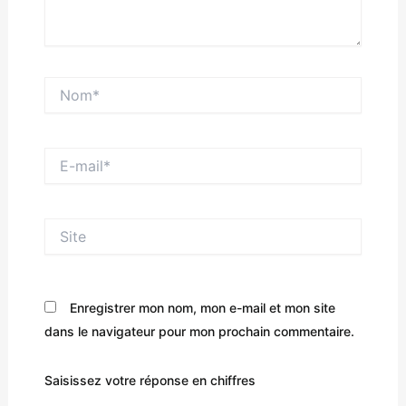
Nom*
E-
mail*
Site
Enregistrer mon nom, mon e-mail et mon site
dans le navigateur pour mon prochain commentaire.
Saisissez votre réponse en chiffres