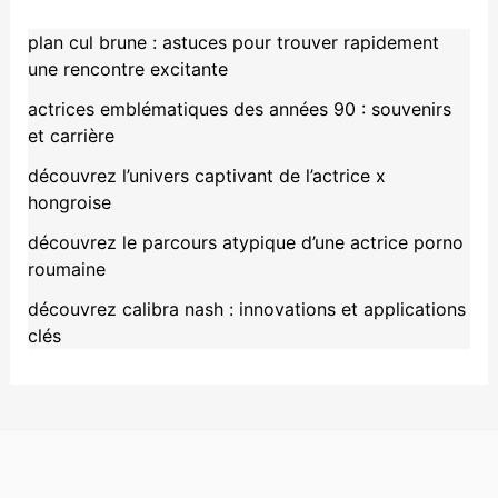
plan cul brune : astuces pour trouver rapidement
une rencontre excitante
actrices emblématiques des années 90 : souvenirs
et carrière
découvrez l’univers captivant de l’actrice x
hongroise
découvrez le parcours atypique d’une actrice porno
roumaine
découvrez calibra nash : innovations et applications
clés