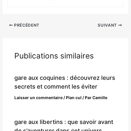
PRÉCÉDENT
SUIVANT
Publications similaires
gare aux coquines : découvrez leurs
secrets et comment les éviter
Laisser un commentaire
/
Plan cul
/ Par
Camille
gare aux libertins : que savoir avant
de s’aventurer dans cet univers