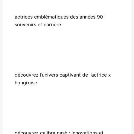
actrices emblématiques des années 90 :
souvenirs et carrière
découvrez l’univers captivant de l’actrice x
hongroise
découvrez calibra nash : innovations et