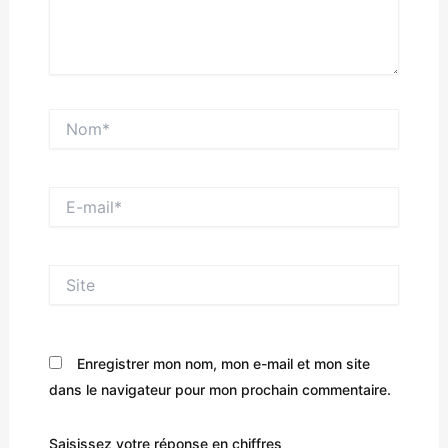
Nom*
E-
mail*
Site
Enregistrer mon nom, mon e-mail et mon site
dans le navigateur pour mon prochain commentaire.
Saisissez votre réponse en chiffres