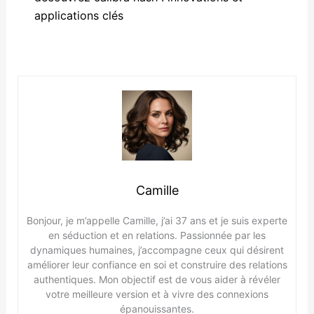
applications clés
Camille
Bonjour, je m’appelle Camille, j’ai 37 ans et je suis experte
en séduction et en relations. Passionnée par les
dynamiques humaines, j’accompagne ceux qui désirent
améliorer leur confiance en soi et construire des relations
authentiques. Mon objectif est de vous aider à révéler
votre meilleure version et à vivre des connexions
épanouissantes.