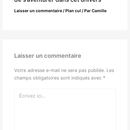
Laisser un commentaire
/
Plan cul
/ Par
Camille
Laisser un commentaire
Votre adresse e-mail ne sera pas publiée.
Les
champs obligatoires sont indiqués avec
*
Écrivez
ici…