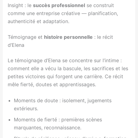
Insight : le
succès professionnel
se construit
comme une entreprise créative — planification,
authenticité et adaptation.
Témoignage et
histoire personnelle
: le récit
d’Elena
Le témoignage d’Elena se concentre sur l’intime :
comment elle a vécu la bascule, les sacrifices et les
petites victoires qui forgent une carrière. Ce récit
mêle fierté, doutes et apprentissages.
Moments de doute : isolement, jugements
extérieurs.
Moments de fierté : premières scènes
marquantes, reconnaissance.