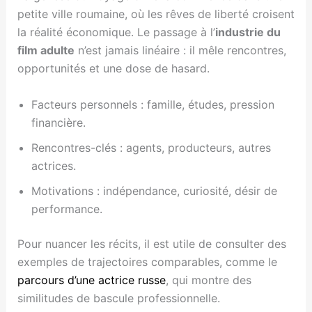
petite ville roumaine, où les rêves de liberté croisent
la réalité économique. Le passage à l’
industrie du
film adulte
n’est jamais linéaire : il mêle rencontres,
opportunités et une dose de hasard.
Facteurs personnels : famille, études, pression
financière.
Rencontres-clés : agents, producteurs, autres
actrices.
Motivations : indépendance, curiosité, désir de
performance.
Pour nuancer les récits, il est utile de consulter des
exemples de trajectoires comparables, comme le
parcours d’une actrice russe
, qui montre des
similitudes de bascule professionnelle.