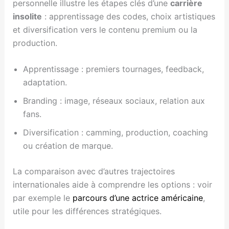
personnelle illustre les étapes clés d’une
carrière
insolite
: apprentissage des codes, choix artistiques
et diversification vers le contenu premium ou la
production.
Apprentissage : premiers tournages, feedback,
adaptation.
Branding : image, réseaux sociaux, relation aux
fans.
Diversification : camming, production, coaching
ou création de marque.
La comparaison avec d’autres trajectoires
internationales aide à comprendre les options : voir
par exemple le
parcours d’une actrice américaine
,
utile pour les différences stratégiques.