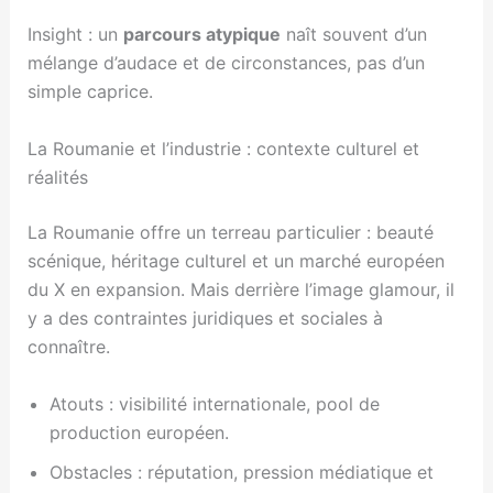
Insight : un
parcours atypique
naît souvent d’un
mélange d’audace et de circonstances, pas d’un
simple caprice.
La Roumanie et l’industrie : contexte culturel et
réalités
La Roumanie offre un terreau particulier : beauté
scénique, héritage culturel et un marché européen
du X en expansion. Mais derrière l’image glamour, il
y a des contraintes juridiques et sociales à
connaître.
Atouts : visibilité internationale, pool de
production européen.
Obstacles : réputation, pression médiatique et