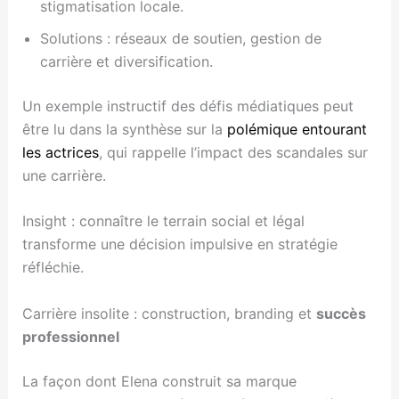
stigmatisation locale.
Solutions : réseaux de soutien, gestion de
carrière et diversification.
Un exemple instructif des défis médiatiques peut
être lu dans la synthèse sur la
polémique entourant
les actrices
, qui rappelle l’impact des scandales sur
une carrière.
Insight : connaître le terrain social et légal
transforme une décision impulsive en stratégie
réfléchie.
Carrière insolite : construction, branding et
succès
professionnel
La façon dont Elena construit sa marque