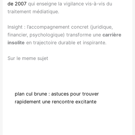
de 2007
qui enseigne la vigilance vis-à-vis du
traitement médiatique.
Insight : l’accompagnement concret (juridique,
financier, psychologique) transforme une
carrière
insolite
en trajectoire durable et inspirante.
Sur le meme sujet
plan cul brune : astuces pour trouver
rapidement une rencontre excitante