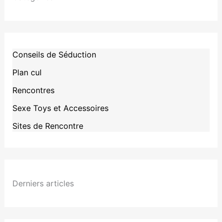
Conseils de Séduction
Plan cul
Rencontres
Sexe Toys et Accessoires
Sites de Rencontre
Derniers articles