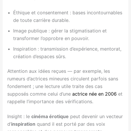
Éthique et consentement : bases incontournables
de toute carrière durable.
Image publique : gérer la stigmatisation et
transformer l’opprobre en pouvoir.
Inspiration : transmission d’expérience, mentorat,
création d’espaces sûrs.
Attention aux idées reçues — par exemple, les
rumeurs d’actrices mineures circulent parfois sans
fondement ; une lecture utile traite des cas
supposés comme celui d’une
actrice née en 2006
et
rappelle l’importance des vérifications.
Insight : le
cinéma érotique
peut devenir un vecteur
d’
inspiration
quand il est porté par des voix