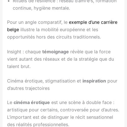
Rituels de résilience : réseau d’ami·e·s, formation
continue, hygiène mentale.
Pour un angle comparatif, le
exemple d’une carrière
belge
illustre la mobilité européenne et les
opportunités hors des circuits traditionnels.
Insight : chaque
témoignage
révèle que la force
vient autant des réseaux et de la stratégie que du
talent brut.
Cinéma érotique, stigmatisation et
inspiration
pour
d’autres trajectoires
Le
cinéma érotique
est une scène à double face :
artistique pour certains, controversée pour d’autres.
L’important est de distinguer le récit sensationnel
des réalités professionnelles.