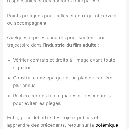
responsables et des parcours transparents.
Points pratiques pour celles et ceux qui observent
ou accompagnent
Quelques repères concrets pour soutenir une
trajectoire dans l’
industrie du film adulte
:
Vérifier contrats et droits à l’image avant toute
signature.
Construire une épargne et un plan de carrière
pluriannuel.
Rechercher des témoignages et des mentors
pour éviter les pièges.
Enfin, pour débattre des enjeux publics et
apprendre des précédents, retour sur la
polémique