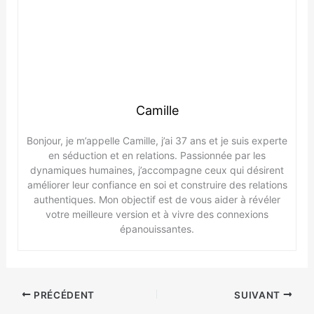
Camille
Bonjour, je m’appelle Camille, j’ai 37 ans et je suis experte
en séduction et en relations. Passionnée par les
dynamiques humaines, j’accompagne ceux qui désirent
améliorer leur confiance en soi et construire des relations
authentiques. Mon objectif est de vous aider à révéler
votre meilleure version et à vivre des connexions
épanouissantes.
PRÉCÉDENT
SUIVANT