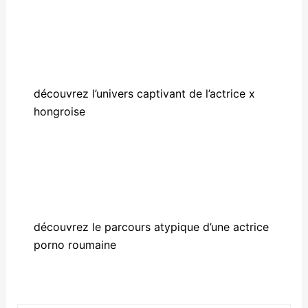
découvrez l’univers captivant de l’actrice x
hongroise
découvrez le parcours atypique d’une actrice
porno roumaine