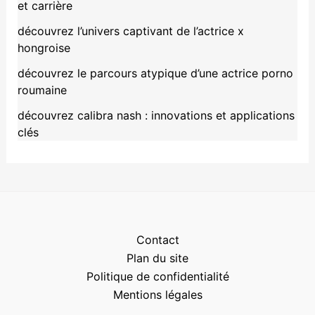
et carrière
découvrez l’univers captivant de l’actrice x
hongroise
découvrez le parcours atypique d’une actrice porno
roumaine
découvrez calibra nash : innovations et applications
clés
Contact
Plan du site
Politique de confidentialité
Mentions légales