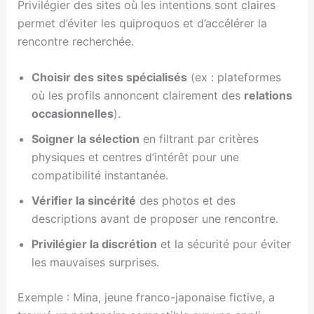
Privilégier des sites où les intentions sont claires
permet d’éviter les quiproquos et d’accélérer la
rencontre recherchée.
Choisir des sites spécialisés
(ex : plateformes
où les profils annoncent clairement des
relations
occasionnelles
).
Soigner la sélection
en filtrant par critères
physiques et centres d’intérêt pour une
compatibilité instantanée.
Vérifier la sincérité
des photos et des
descriptions avant de proposer une rencontre.
Privilégier la discrétion
et la sécurité pour éviter
les mauvaises surprises.
Exemple : Mina, jeune franco-japonaise fictive, a