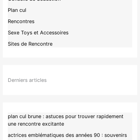
Plan cul
Rencontres
Sexe Toys et Accessoires
Sites de Rencontre
Derniers articles
plan cul brune : astuces pour trouver rapidement
une rencontre excitante
actrices emblématiques des années 90 : souvenirs