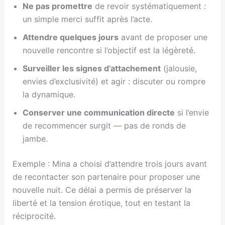
Ne pas promettre
de revoir systématiquement :
un simple merci suffit après l’acte.
Attendre quelques jours
avant de proposer une
nouvelle rencontre si l’objectif est la légèreté.
Surveiller les signes d’attachement
(jalousie,
envies d’exclusivité) et agir : discuter ou rompre
la dynamique.
Conserver une communication directe
si l’envie
de recommencer surgit — pas de ronds de
jambe.
Exemple : Mina a choisi d’attendre trois jours avant
de recontacter son partenaire pour proposer une
nouvelle nuit. Ce délai a permis de préserver la
liberté et la tension érotique, tout en testant la
réciprocité.