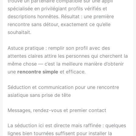
trouvé un partenaire compatible sur une appli
spécialisée en privilégiant profils vérifiés et
descriptions honnêtes. Résultat : une première
rencontre sans détour, exactement ce qu’elle
souhaitait.
Astuce pratique : remplir son profil avec des
attentes claires attire les personnes qui cherchent la
même chose — c’est la meilleure manière d’obtenir
une
rencontre simple
et efficace.
Séduction et communication pour une rencontre
asiatique sans prise de tête
Messages, rendez-vous et premier contact
La séduction ici est directe mais raffinée : quelques
lignes bien tournées suffisent pour installer la