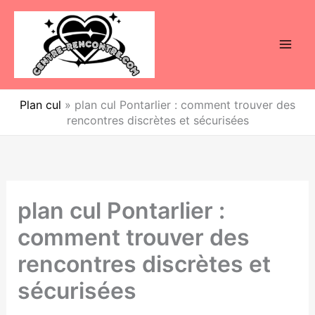
Aller
au
contenu
Plan cul
»
plan cul Pontarlier : comment trouver des
rencontres discrètes et sécurisées
plan cul Pontarlier :
comment trouver des
rencontres discrètes et
sécurisées