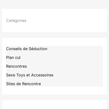
Catégories
Conseils de Séduction
Plan cul
Rencontres
Sexe Toys et Accessoires
Sites de Rencontre