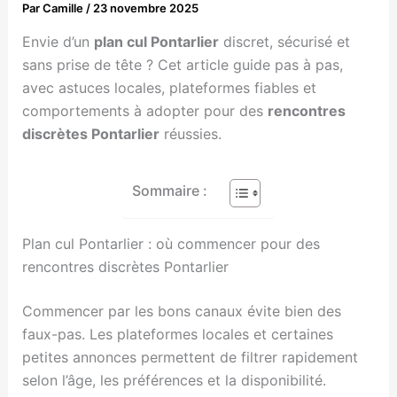
Par
Camille
/
23 novembre 2025
Envie d’un
plan cul Pontarlier
discret, sécurisé et
sans prise de tête ? Cet article guide pas à pas,
avec astuces locales, plateformes fiables et
comportements à adopter pour des
rencontres
discrètes Pontarlier
réussies.
Sommaire :
Plan cul Pontarlier : où commencer pour des
rencontres discrètes Pontarlier
Commencer par les bons canaux évite bien des
faux-pas. Les plateformes locales et certaines
petites annonces permettent de filtrer rapidement
selon l’âge, les préférences et la disponibilité.