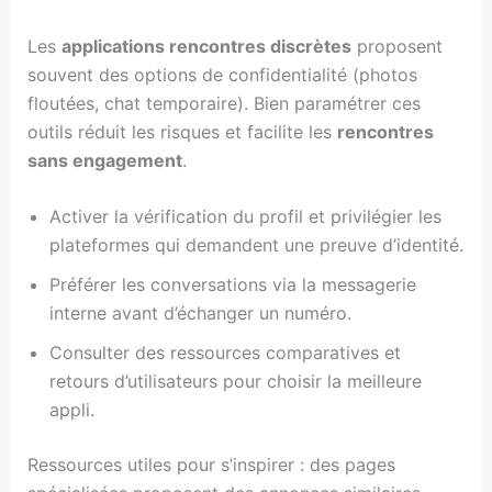
Les
applications rencontres discrètes
proposent
souvent des options de confidentialité (photos
floutées, chat temporaire). Bien paramétrer ces
outils réduit les risques et facilite les
rencontres
sans engagement
.
Activer la vérification du profil et privilégier les
plateformes qui demandent une preuve d’identité.
Préférer les conversations via la messagerie
interne avant d’échanger un numéro.
Consulter des ressources comparatives et
retours d’utilisateurs pour choisir la meilleure
appli.
Ressources utiles pour s’inspirer : des pages