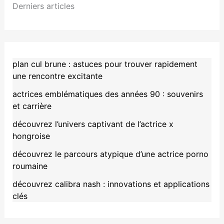
Derniers articles
plan cul brune : astuces pour trouver rapidement
une rencontre excitante
actrices emblématiques des années 90 : souvenirs
et carrière
découvrez l’univers captivant de l’actrice x
hongroise
découvrez le parcours atypique d’une actrice porno
roumaine
découvrez calibra nash : innovations et applications
clés