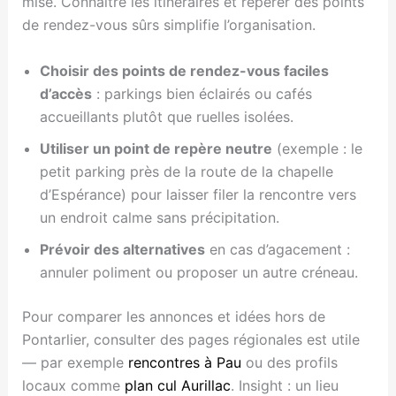
mise. Connaître les itinéraires et repérer des points
de rendez-vous sûrs simplifie l’organisation.
Choisir des points de rendez-vous faciles
d’accès
: parkings bien éclairés ou cafés
accueillants plutôt que ruelles isolées.
Utiliser un point de repère neutre
(exemple : le
petit parking près de la route de la chapelle
d’Espérance) pour laisser filer la rencontre vers
un endroit calme sans précipitation.
Prévoir des alternatives
en cas d’agacement :
annuler poliment ou proposer un autre créneau.
Pour comparer les annonces et idées hors de
Pontarlier, consulter des pages régionales est utile
— par exemple
rencontres à Pau
ou des profils
locaux comme
plan cul Aurillac
. Insight : un lieu