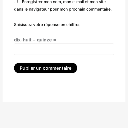
Enregistrer mon nom, mon e-mail et mon site
dans le navigateur pour mon prochain commentaire.
Saisissez votre réponse en chiffres
dix-huit − quinze =
Alternative: