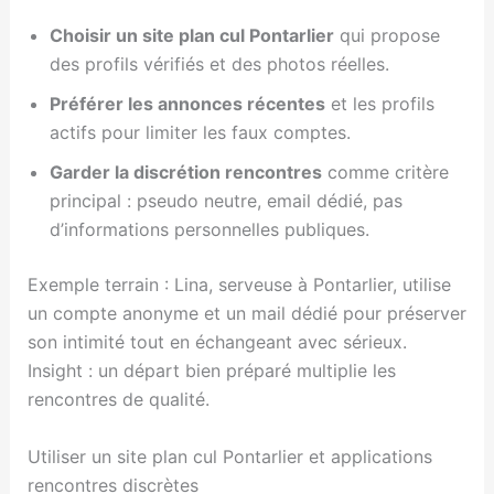
Choisir un site plan cul Pontarlier
qui propose
des profils vérifiés et des photos réelles.
Préférer les annonces récentes
et les profils
actifs pour limiter les faux comptes.
Garder la discrétion rencontres
comme critère
principal : pseudo neutre, email dédié, pas
d’informations personnelles publiques.
Exemple terrain : Lina, serveuse à Pontarlier, utilise
un compte anonyme et un mail dédié pour préserver
son intimité tout en échangeant avec sérieux.
Insight : un départ bien préparé multiplie les
rencontres de qualité.
Utiliser un site plan cul Pontarlier et applications
rencontres discrètes