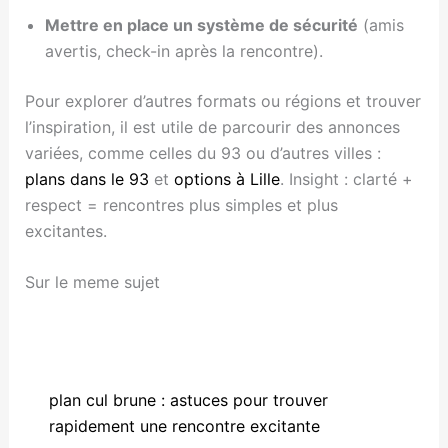
Mettre en place un système de sécurité
(amis
avertis, check-in après la rencontre).
Pour explorer d’autres formats ou régions et trouver
l’inspiration, il est utile de parcourir des annonces
variées, comme celles du 93 ou d’autres villes :
plans dans le 93
et
options à Lille
. Insight : clarté +
respect = rencontres plus simples et plus
excitantes.
Sur le meme sujet
plan cul brune : astuces pour trouver
rapidement une rencontre excitante