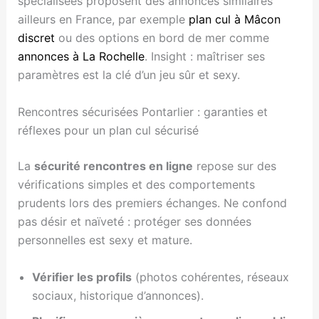
spécialisées proposent des annonces similaires
ailleurs en France, par exemple
plan cul à Mâcon
discret
ou des options en bord de mer comme
annonces à La Rochelle
. Insight : maîtriser ses
paramètres est la clé d’un jeu sûr et sexy.
Rencontres sécurisées Pontarlier : garanties et
réflexes pour un plan cul sécurisé
La
sécurité rencontres en ligne
repose sur des
vérifications simples et des comportements
prudents lors des premiers échanges. Ne confond
pas désir et naïveté : protéger ses données
personnelles est sexy et mature.
Vérifier les profils
(photos cohérentes, réseaux
sociaux, historique d’annonces).