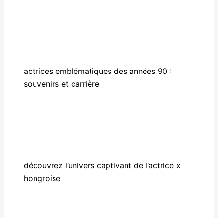
actrices emblématiques des années 90 :
souvenirs et carrière
découvrez l’univers captivant de l’actrice x
hongroise