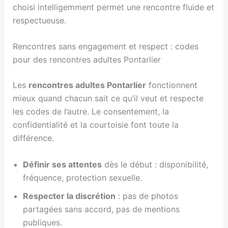
choisi intelligemment permet une rencontre fluide et
respectueuse.
Rencontres sans engagement et respect : codes
pour des rencontres adultes Pontarlier
Les
rencontres adultes Pontarlier
fonctionnent
mieux quand chacun sait ce qu’il veut et respecte
les codes de l’autre. Le consentement, la
confidentialité et la courtoisie font toute la
différence.
Définir ses attentes
dès le début : disponibilité,
fréquence, protection sexuelle.
Respecter la discrétion
: pas de photos
partagées sans accord, pas de mentions
publiques.