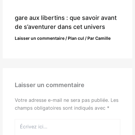
gare aux libertins : que savoir avant
de s’aventurer dans cet univers
Laisser un commentaire
/
Plan cul
/ Par
Camille
Laisser un commentaire
Votre adresse e-mail ne sera pas publiée.
Les
champs obligatoires sont indiqués avec
*
Écrivez
ici…