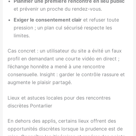
Planifier une première rencontre en lieu public
et prévenir un proche du rendez-vous.
Exiger le consentement clair
et refuser toute
pression ; un plan cul sécurisé respecte les
limites.
Cas concret : un utilisateur du site a évité un faux
profil en demandant une courte vidéo en direct ;
l’échange honnête a mené à une rencontre
consensuelle. Insight : garder le contrôle rassure et
augmente le plaisir partagé.
Lieux et astuces locales pour des rencontres
discrètes Pontarlier
En dehors des applis, certains lieux offrent des
opportunités discrètes lorsque la prudence est de