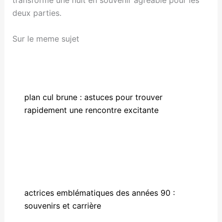
transforme une nuit en souvenir agréable pour les
deux parties.
Sur le meme sujet
plan cul brune : astuces pour trouver
rapidement une rencontre excitante
actrices emblématiques des années 90 :
souvenirs et carrière