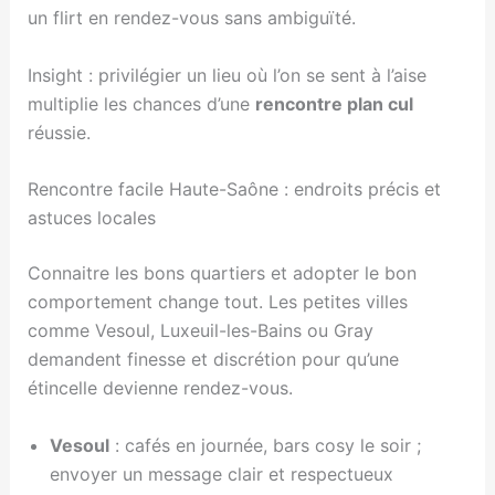
un flirt en rendez-vous sans ambiguïté.
Insight : privilégier un lieu où l’on se sent à l’aise
multiplie les chances d’une
rencontre plan cul
réussie.
Rencontre facile Haute-Saône : endroits précis et
astuces locales
Connaitre les bons quartiers et adopter le bon
comportement change tout. Les petites villes
comme Vesoul, Luxeuil-les-Bains ou Gray
demandent finesse et discrétion pour qu’une
étincelle devienne rendez-vous.
Vesoul
: cafés en journée, bars cosy le soir ;
envoyer un message clair et respectueux