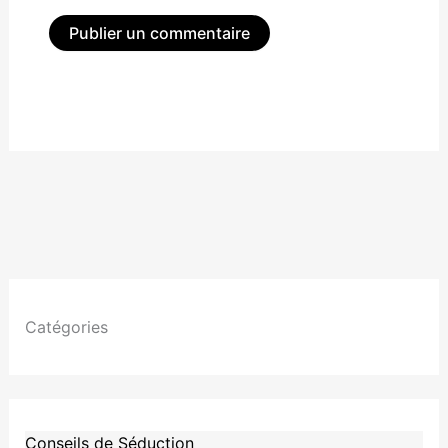
Alternative:
Catégories
Conseils de Séduction