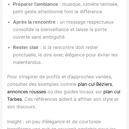
Préparer l’ambiance
: musique, lumière tamisée,
petit geste attentionné font la différence.
Après la rencontre
: un message respectueux
consolide la bienveillance et laisse la porte
ouverte sans ambiguïté.
Rester clair
: si la rencontre doit rester
ponctuelle, le dire avec élégance pour éviter les
malentendus.
Pour s’inspirer de profils et d’approches variées,
consulter des exemples comme
plan cul Béziers
,
annonces rousses
ou des guides locaux sur
plan cul
Tarbes
. Ces références aident à affiner son style et
son discours.
Insight : un peu d’élégance et de courtoisie