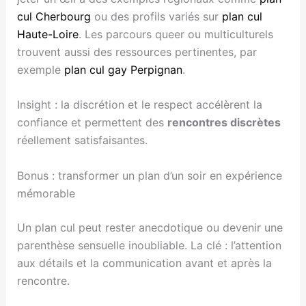
cul Cherbourg
ou des profils variés sur
plan cul
Haute-Loire
. Les parcours queer ou multiculturels
trouvent aussi des ressources pertinentes, par
exemple
plan cul gay Perpignan
.
Insight : la discrétion et le respect accélèrent la
confiance et permettent des
rencontres discrètes
réellement satisfaisantes.
Bonus : transformer un plan d’un soir en expérience
mémorable
Un plan cul peut rester anecdotique ou devenir une
parenthèse sensuelle inoubliable. La clé : l’attention
aux détails et la communication avant et après la
rencontre.