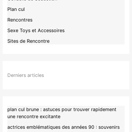
Plan cul
Rencontres
Sexe Toys et Accessoires
Sites de Rencontre
Derniers articles
plan cul brune : astuces pour trouver rapidement
une rencontre excitante
actrices emblématiques des années 90 : souvenirs