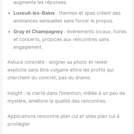
augmente les réponses.
Luxeuil-les-Bains
: thermes et spas créent des
ambiances sensuelles sans forcer le propos.
Gray et Champagney
: événements locaux, foires
et concerts, propices aux rencontres sans
engagement.
Astuce concrète : soigner sa photo et rester
explicite sans être vulgaire attire les profils qui
cherchent du concret, pas du drame.
Insight : la clarté dans l’intention, mêlée à un peu de
mystère, améliore la qualité des rencontres.
Applications rencontre plan cul et sites plan cul à
privilégier