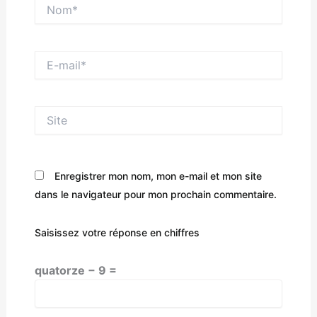
Nom*
E-
mail*
Site
Enregistrer mon nom, mon e-mail et mon site
dans le navigateur pour mon prochain commentaire.
Saisissez votre réponse en chiffres
quatorze − 9 =