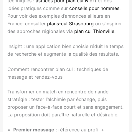
techniques :
astuces pour plan cul Niort
et des
idées pratiques comme sur
conseils pour hommes
.
Pour voir des exemples d’annonces ailleurs en
France, consulter
plans-cul Strasbourg
ou s’inspirer
des approches régionales via
plan cul Thionville
.
Insight : une application bien choisie réduit le temps
de recherche et augmente la qualité des résultats.
Comment rencontrer plan cul : techniques de
message et rendez-vous
Transformer un match en rencontre demande
stratégie : tester l’alchimie par échange, puis
proposer un face-à-face court et sans engagement.
La proposition doit paraître naturelle et désirable.
Premier message
: référence au profil +