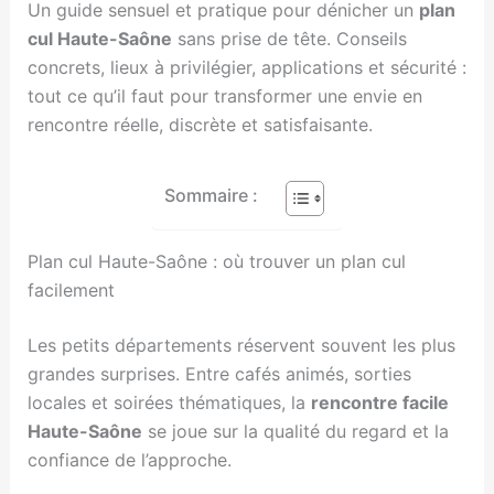
Un guide sensuel et pratique pour dénicher un
plan
cul Haute-Saône
sans prise de tête. Conseils
concrets, lieux à privilégier, applications et sécurité :
tout ce qu’il faut pour transformer une envie en
rencontre réelle, discrète et satisfaisante.
Sommaire :
Plan cul Haute-Saône : où trouver un plan cul
facilement
Les petits départements réservent souvent les plus
grandes surprises. Entre cafés animés, sorties
locales et soirées thématiques, la
rencontre facile
Haute-Saône
se joue sur la qualité du regard et la
confiance de l’approche.