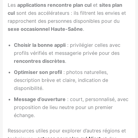
Les
applications rencontre plan cul
et
sites plan
cul
sont des accélérateurs : ils filtrent les envies et
rapprochent des personnes disponibles pour du
sexe occasionnel Haute-Saône
.
Choisir la bonne appli
: privilégier celles avec
profils vérifiés et messagerie privée pour des
rencontres discrètes
.
Optimiser son profil
: photos naturelles,
description brève et claire, indication de
disponibilité.
Message d’ouverture
: court, personnalisé, avec
proposition de lieu neutre pour un premier
échange.
Ressources utiles pour explorer d’autres régions et