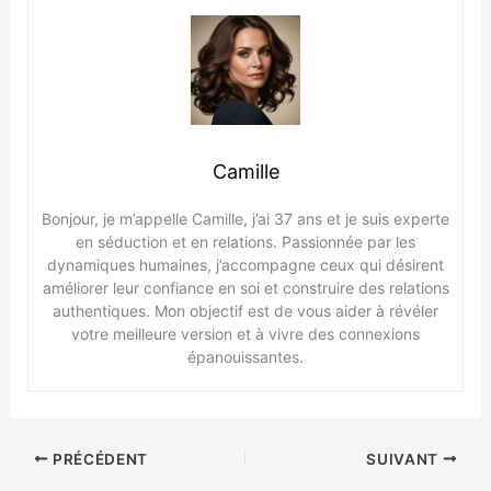
Camille
Bonjour, je m’appelle Camille, j’ai 37 ans et je suis experte
en séduction et en relations. Passionnée par les
dynamiques humaines, j’accompagne ceux qui désirent
améliorer leur confiance en soi et construire des relations
authentiques. Mon objectif est de vous aider à révéler
votre meilleure version et à vivre des connexions
épanouissantes.
PRÉCÉDENT
SUIVANT