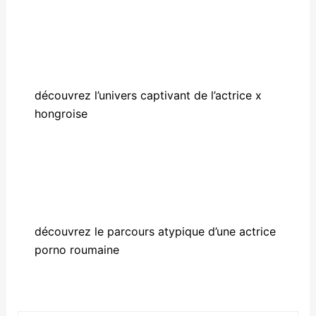
découvrez l’univers captivant de l’actrice x
hongroise
découvrez le parcours atypique d’une actrice
porno roumaine