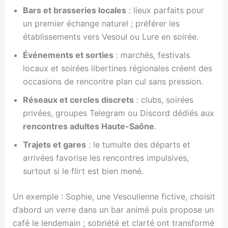
Bars et brasseries locales
: lieux parfaits pour
un premier échange naturel ; préférer les
établissements vers Vesoul ou Lure en soirée.
Événements et sorties
: marchés, festivals
locaux et soirées libertines régionales créent des
occasions de rencontre plan cul sans pression.
Réseaux et cercles discrets
: clubs, soirées
privées, groupes Telegram ou Discord dédiés aux
rencontres adultes Haute-Saône
.
Trajets et gares
: le tumulte des départs et
arrivées favorise les rencontres impulsives,
surtout si le flirt est bien mené.
Un exemple : Sophie, une Vesoulienne fictive, choisit
d’abord un verre dans un bar animé puis propose un
café le lendemain ; sobriété et clarté ont transformé