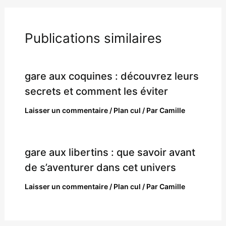
Publications similaires
gare aux coquines : découvrez leurs
secrets et comment les éviter
Laisser un commentaire
/
Plan cul
/ Par
Camille
gare aux libertins : que savoir avant
de s’aventurer dans cet univers
Laisser un commentaire
/
Plan cul
/ Par
Camille