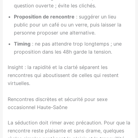
question ouverte ; évite les clichés.
Proposition de rencontre
: suggérer un lieu
public pour un café ou un verre, puis laisser la
personne proposer une alternative.
Timing
: ne pas attendre trop longtemps ; une
proposition dans les 48h garde la tension.
Insight : la rapidité et la clarté séparent les
rencontres qui aboutissent de celles qui restent
virtuelles.
Rencontres discrètes et sécurité pour sexe
occasionnel Haute-Saône
La séduction doit rimer avec précaution. Pour que la
rencontre reste plaisante et sans drame, quelques