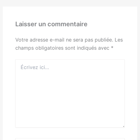
Laisser un commentaire
Votre adresse e-mail ne sera pas publiée.
Les
champs obligatoires sont indiqués avec
*
Écrivez
ici…