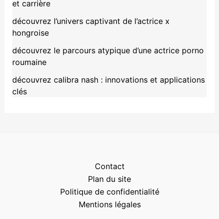
et carrière
découvrez l’univers captivant de l’actrice x
hongroise
découvrez le parcours atypique d’une actrice porno
roumaine
découvrez calibra nash : innovations et applications
clés
Contact
Plan du site
Politique de confidentialité
Mentions légales