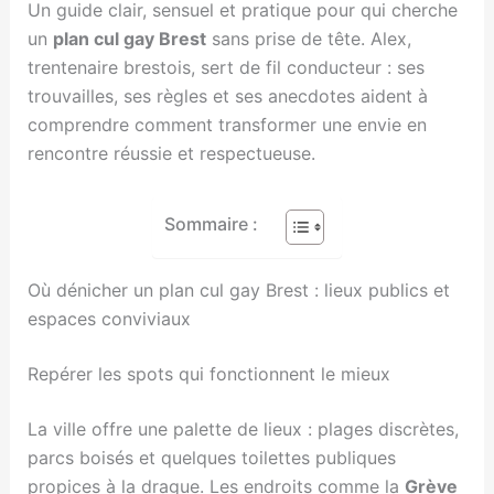
Un guide clair, sensuel et pratique pour qui cherche
un
plan cul gay Brest
sans prise de tête. Alex,
trentenaire brestois, sert de fil conducteur : ses
trouvailles, ses règles et ses anecdotes aident à
comprendre comment transformer une envie en
rencontre réussie et respectueuse.
Sommaire :
Où dénicher un plan cul gay Brest : lieux publics et
espaces conviviaux
Repérer les spots qui fonctionnent le mieux
La ville offre une palette de lieux : plages discrètes,
parcs boisés et quelques toilettes publiques
propices à la drague. Les endroits comme la
Grève