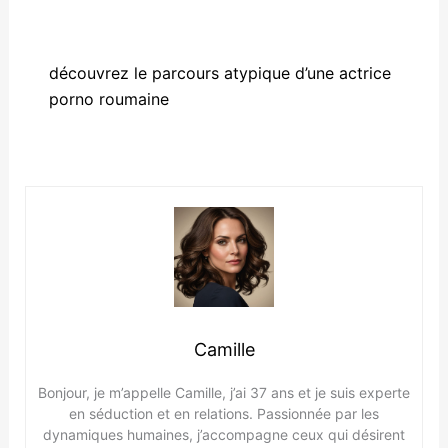
découvrez le parcours atypique d’une actrice
porno roumaine
Camille
Bonjour, je m’appelle Camille, j’ai 37 ans et je suis experte
en séduction et en relations. Passionnée par les
dynamiques humaines, j’accompagne ceux qui désirent