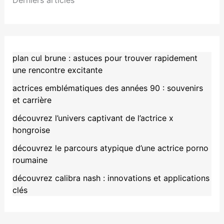
plan cul brune : astuces pour trouver rapidement
une rencontre excitante
actrices emblématiques des années 90 : souvenirs
et carrière
découvrez l’univers captivant de l’actrice x
hongroise
découvrez le parcours atypique d’une actrice porno
roumaine
découvrez calibra nash : innovations et applications
clés