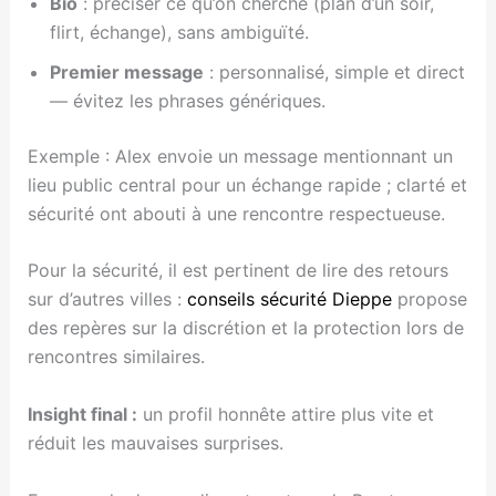
Bio
: préciser ce qu’on cherche (plan d’un soir,
flirt, échange), sans ambiguïté.
Premier message
: personnalisé, simple et direct
— évitez les phrases génériques.
Exemple : Alex envoie un message mentionnant un
lieu public central pour un échange rapide ; clarté et
sécurité ont abouti à une rencontre respectueuse.
Pour la sécurité, il est pertinent de lire des retours
sur d’autres villes :
conseils sécurité Dieppe
propose
des repères sur la discrétion et la protection lors de
rencontres similaires.
Insight final :
un profil honnête attire plus vite et
réduit les mauvaises surprises.