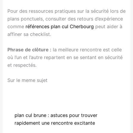
Pour des ressources pratiques sur la sécurité lors de
plans ponctuels, consulter des retours d’expérience
comme
références plan cul Cherbourg
peut aider à
affiner sa checklist.
Phrase de clôture :
la meilleure rencontre est celle
où l’un et l’autre repartent en se sentant en sécurité
et respectés.
Sur le meme sujet
plan cul brune : astuces pour trouver
rapidement une rencontre excitante