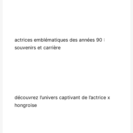
actrices emblématiques des années 90 :
souvenirs et carrière
découvrez l’univers captivant de l’actrice x
hongroise