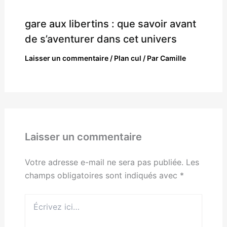
gare aux libertins : que savoir avant
de s’aventurer dans cet univers
Laisser un commentaire
/
Plan cul
/ Par
Camille
Laisser un commentaire
Votre adresse e-mail ne sera pas publiée.
Les
champs obligatoires sont indiqués avec
*
Écrivez
ici…