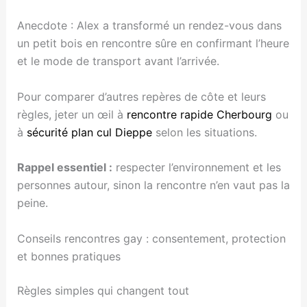
Anecdote : Alex a transformé un rendez-vous dans
un petit bois en rencontre sûre en confirmant l’heure
et le mode de transport avant l’arrivée.
Pour comparer d’autres repères de côte et leurs
règles, jeter un œil à
rencontre rapide Cherbourg
ou
à
sécurité plan cul Dieppe
selon les situations.
Rappel essentiel :
respecter l’environnement et les
personnes autour, sinon la rencontre n’en vaut pas la
peine.
Conseils rencontres gay : consentement, protection
et bonnes pratiques
Règles simples qui changent tout