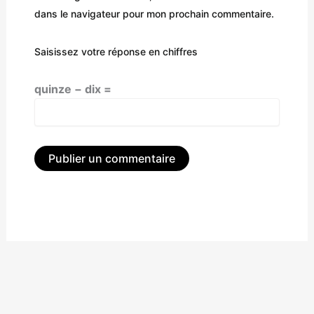
dans le navigateur pour mon prochain commentaire.
Saisissez votre réponse en chiffres
quinze − dix =
Alternative: