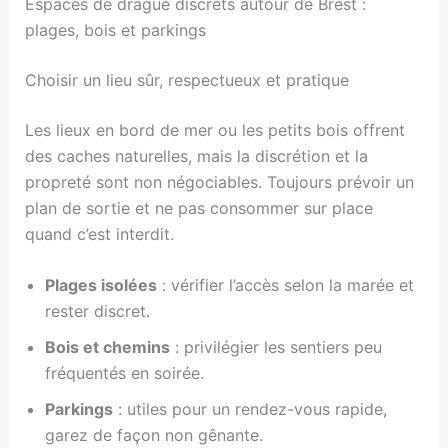
Espaces de drague discrets autour de Brest :
plages, bois et parkings
Choisir un lieu sûr, respectueux et pratique
Les lieux en bord de mer ou les petits bois offrent
des caches naturelles, mais la discrétion et la
propreté sont non négociables. Toujours prévoir un
plan de sortie et ne pas consommer sur place
quand c’est interdit.
Plages isolées
: vérifier l’accès selon la marée et
rester discret.
Bois et chemins
: privilégier les sentiers peu
fréquentés en soirée.
Parkings
: utiles pour un rendez-vous rapide,
garez de façon non gênante.