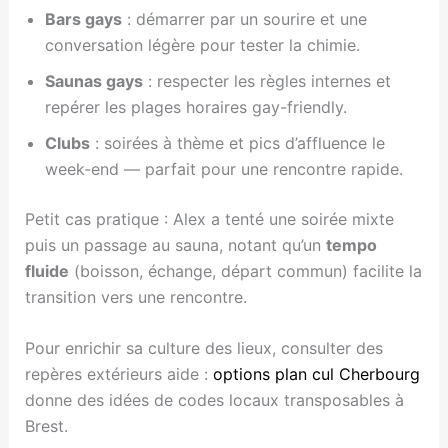
Bars gays
: démarrer par un sourire et une
conversation légère pour tester la chimie.
Saunas gays
: respecter les règles internes et
repérer les plages horaires gay-friendly.
Clubs
: soirées à thème et pics d’affluence le
week-end — parfait pour une rencontre rapide.
Petit cas pratique : Alex a tenté une soirée mixte
puis un passage au sauna, notant qu’un
tempo
fluide
(boisson, échange, départ commun) facilite la
transition vers une rencontre.
Pour enrichir sa culture des lieux, consulter des
repères extérieurs aide :
options plan cul Cherbourg
donne des idées de codes locaux transposables à
Brest.