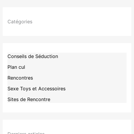
Catégories
Conseils de Séduction
Plan cul
Rencontres
Sexe Toys et Accessoires
Sites de Rencontre
Derniers articles