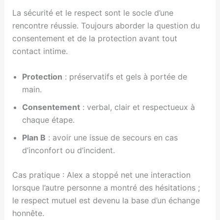
La sécurité et le respect sont le socle d’une
rencontre réussie. Toujours aborder la question du
consentement et de la protection avant tout
contact intime.
Protection
: préservatifs et gels à portée de
main.
Consentement
: verbal, clair et respectueux à
chaque étape.
Plan B
: avoir une issue de secours en cas
d’inconfort ou d’incident.
Cas pratique : Alex a stoppé net une interaction
lorsque l’autre personne a montré des hésitations ;
le respect mutuel est devenu la base d’un échange
honnête.