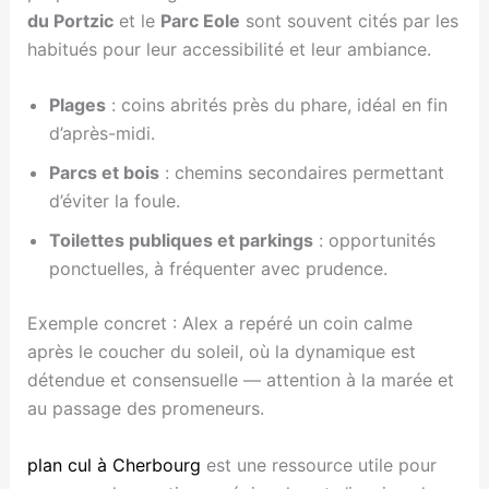
du Portzic
et le
Parc Eole
sont souvent cités par les
habitués pour leur accessibilité et leur ambiance.
Plages
: coins abrités près du phare, idéal en fin
d’après-midi.
Parcs et bois
: chemins secondaires permettant
d’éviter la foule.
Toilettes publiques et parkings
: opportunités
ponctuelles, à fréquenter avec prudence.
Exemple concret : Alex a repéré un coin calme
après le coucher du soleil, où la dynamique est
détendue et consensuelle — attention à la marée et
au passage des promeneurs.
plan cul à Cherbourg
est une ressource utile pour