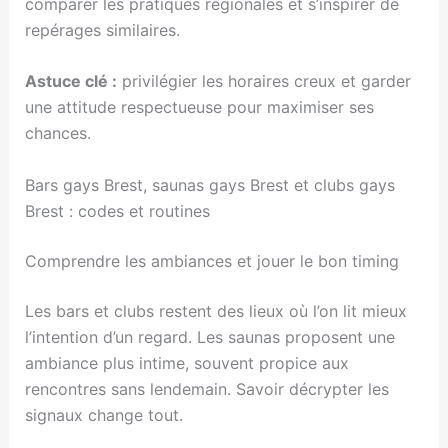
comparer les pratiques régionales et s’inspirer de
repérages similaires.
Astuce clé :
privilégier les horaires creux et garder
une attitude respectueuse pour maximiser ses
chances.
Bars gays Brest, saunas gays Brest et clubs gays
Brest : codes et routines
Comprendre les ambiances et jouer le bon timing
Les bars et clubs restent des lieux où l’on lit mieux
l’intention d’un regard. Les saunas proposent une
ambiance plus intime, souvent propice aux
rencontres sans lendemain. Savoir décrypter les
signaux change tout.