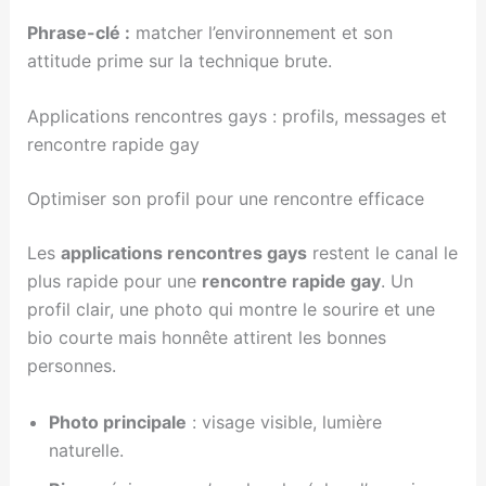
Phrase-clé :
matcher l’environnement et son
attitude prime sur la technique brute.
Applications rencontres gays : profils, messages et
rencontre rapide gay
Optimiser son profil pour une rencontre efficace
Les
applications rencontres gays
restent le canal le
plus rapide pour une
rencontre rapide gay
. Un
profil clair, une photo qui montre le sourire et une
bio courte mais honnête attirent les bonnes
personnes.
Photo principale
: visage visible, lumière
naturelle.