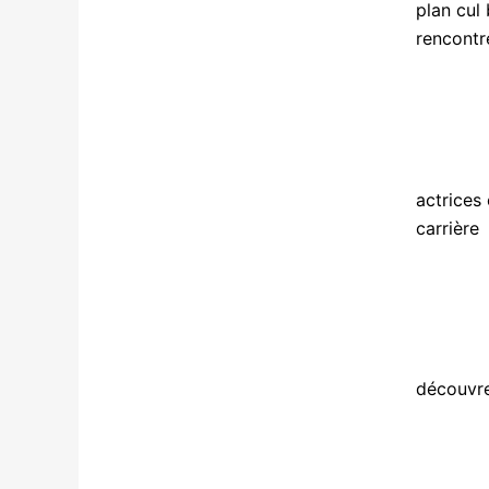
plan cul
rencontr
actrices
carrière
découvre