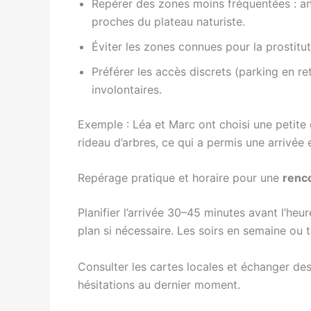
Repérer des zones moins fréquentées : anc
proches du plateau naturiste.
Éviter les zones connues pour la prostitu
Préférer les accès discrets (parking en re
involontaires.
Exemple : Léa et Marc ont choisi une petite 
rideau d’arbres, ce qui a permis une arrivée 
Repérage pratique et horaire pour une
renc
Planifier l’arrivée 30–45 minutes avant l’heur
plan si nécessaire. Les soirs en semaine ou t
Consulter les cartes locales et échanger des
hésitations au dernier moment.