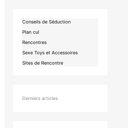
Conseils de Séduction
Plan cul
Rencontres
Sexe Toys et Accessoires
Sites de Rencontre
Derniers articles