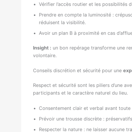
Vérifier l’accès routier et les possibilités
Prendre en compte la luminosité : crépus
réduisent la visibilité.
Avoir un plan B à proximité en cas d’affl
Insight :
un bon repérage transforme une re
volontaire.
Conseils discrétion et sécurité pour une
exp
Respect et sécurité sont les piliers d’une av
participants et le caractère naturel du lieu.
Consentement clair et verbal avant toute i
Prévoir une trousse discrète : préservatifs,
Respecter la nature : ne laisser aucune tr