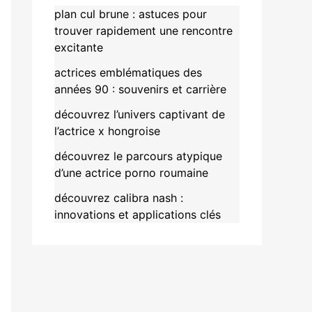
plan cul brune : astuces pour
trouver rapidement une rencontre
excitante
actrices emblématiques des
années 90 : souvenirs et carrière
découvrez l’univers captivant de
l’actrice x hongroise
découvrez le parcours atypique
d’une actrice porno roumaine
découvrez calibra nash :
innovations et applications clés