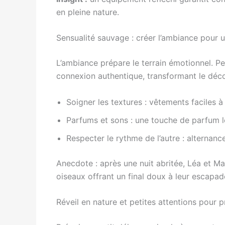
en pleine nature.
Sensualité sauvage : créer l’ambiance pour 
L’ambiance prépare le terrain émotionnel. Pe
connexion authentique, transformant le déco
Soigner les textures : vêtements faciles à
Parfums et sons : une touche de parfum lége
Respecter le rythme de l’autre : alternan
Anecdote : après une nuit abritée, Léa et Mar
oiseaux offrant un final doux à leur escapad
Réveil en nature et petites attentions pour