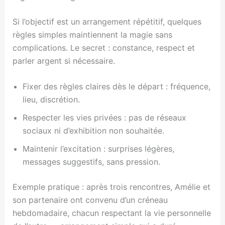
Si l’objectif est un arrangement répétitif, quelques
règles simples maintiennent la magie sans
complications. Le secret : constance, respect et
parler argent si nécessaire.
Fixer des règles claires dès le départ : fréquence,
lieu, discrétion.
Respecter les vies privées : pas de réseaux
sociaux ni d’exhibition non souhaitée.
Maintenir l’excitation : surprises légères,
messages suggestifs, sans pression.
Exemple pratique : après trois rencontres, Amélie et
son partenaire ont convenu d’un créneau
hebdomadaire, chacun respectant la vie personnelle