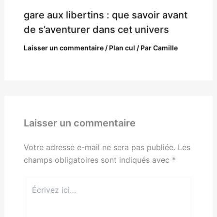
gare aux libertins : que savoir avant
de s’aventurer dans cet univers
Laisser un commentaire
/
Plan cul
/ Par
Camille
Laisser un commentaire
Votre adresse e-mail ne sera pas publiée.
Les
champs obligatoires sont indiqués avec
*
Écrivez
ici…