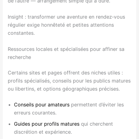
de l’autre — arrangement simple qui a duré.
Insight : transformer une aventure en rendez‑vous
régulier exige honnêteté et petites attentions
constantes.
Ressources locales et spécialisées pour affiner sa
recherche
Certains sites et pages offrent des niches utiles :
profils spécialisés, conseils pour les publics matures
ou libertins, et options géographiques précises.
Conseils pour amateurs
permettent d’éviter les
erreurs courantes.
Guides pour profils matures
qui cherchent
discrétion et expérience.