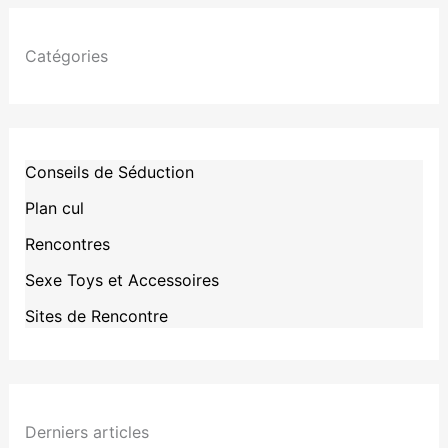
Catégories
Conseils de Séduction
Plan cul
Rencontres
Sexe Toys et Accessoires
Sites de Rencontre
Derniers articles