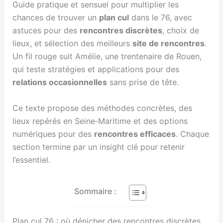
Guide pratique et sensuel pour multiplier les
chances de trouver un
plan cul
dans le 76, avec
astuces pour des
rencontres discrètes
, choix de
lieux, et sélection des meilleurs
site de rencontres
.
Un fil rouge suit Amélie, une trentenaire de Rouen,
qui teste stratégies et applications pour des
relations occasionnelles
sans prise de tête.
Ce texte propose des méthodes concrètes, des
lieux repérés en Seine‑Maritime et des options
numériques pour des
rencontres efficaces
. Chaque
section termine par un insight clé pour retenir
l’essentiel.
Sommaire :
Plan cul 76 : où dénicher des rencontres discrètes