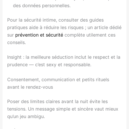
des données personnelles.
Pour la sécurité intime, consulter des guides
pratiques aide à réduire les risques ; un article dédié
sur
prévention et sécurité
complète utilement ces
conseils.
Insight : la meilleure séduction inclut le respect et la
prudence — c’est sexy et responsable.
Consentement, communication et petits rituels
avant le rendez‑vous
Poser des limites claires avant la nuit évite les
tensions. Un message simple et sincère vaut mieux
qu’un jeu ambigu.