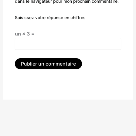
dans le navigateur pour mon prochain commentaire.
Saisissez votre réponse en chiffres
un × 3 =
Alternative: