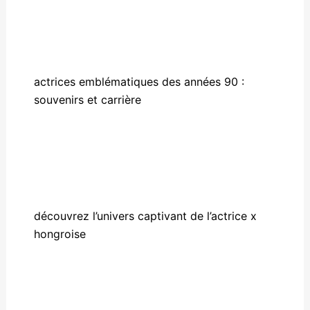
actrices emblématiques des années 90 :
souvenirs et carrière
découvrez l’univers captivant de l’actrice x
hongroise