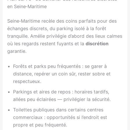
en Seine‑Maritime
Seine‑Maritime recèle des coins parfaits pour des
échanges discrets, du parking isolé à la forêt
tranquille. Amélie privilégie d’abord des lieux calmes
où les regards restent fuyants et la
discrétion
garantie.
Forêts et parks peu fréquentés : se garer à
distance, repérer un coin sûr, rester sobre et
respectueux.
Parkings et aires de repos : horaires tardifs,
allées peu éclairées — privilégier la sécurité.
Toilettes publiques dans certains centres
commerciaux : opportunités si l’endroit est
propre et peu fréquenté.