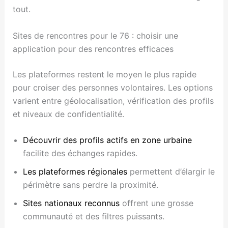
tout.
Sites de rencontres pour le 76 : choisir une
application pour des rencontres efficaces
Les plateformes restent le moyen le plus rapide
pour croiser des personnes volontaires. Les options
varient entre géolocalisation, vérification des profils
et niveaux de confidentialité.
Découvrir des profils actifs en zone urbaine
facilite des échanges rapides.
Les plateformes régionales
permettent d’élargir le
périmètre sans perdre la proximité.
Sites nationaux reconnus
offrent une grosse
communauté et des filtres puissants.