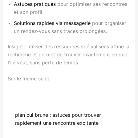
Astuces pratiques
pour optimiser ses rencontres
et son profil.
Solutions rapides via messagerie
pour organiser
un rendez‑vous sans traces prolongées.
Insight : utiliser des ressources spécialisées affine la
recherche et permet de trouver exactement ce que
l’on veut, sans perte de temps.
Sur le meme sujet
plan cul brune : astuces pour trouver
rapidement une rencontre excitante