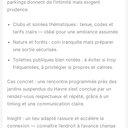
parkings donnent de l’intimité mais exigent
prudence.
Clubs et soirées thématiques : tenue, codes et
tarifs clairs — idéal pour une ambiance assumée.
Nature et forêts : coin tranquille mais préparer
une sortie sécurisée.
Toilettes publiques bien notées : à éviter si trop
fréquentées, à privilégier si propres et calmes.
Cas concret : une rencontre programmée près des
jardins suspendus du Havre s’est conclue par un
rendez‑vous respectueux et répété, grâce à un
timing et une communication claire.
Insight : un lieu adapté rassure et accélère la
connexion — connaître l’endroit à l’avance change