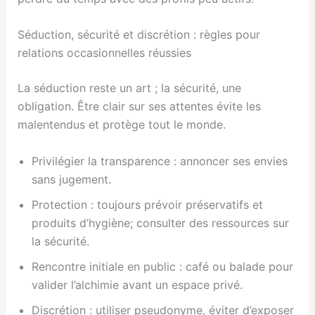
Séduction, sécurité et discrétion : règles pour
relations occasionnelles réussies
La séduction reste un art ; la sécurité, une
obligation. Être clair sur ses attentes évite les
malentendus et protège tout le monde.
Privilégier la transparence : annoncer ses envies
sans jugement.
Protection : toujours prévoir préservatifs et
produits d’hygiène; consulter des ressources sur
la sécurité.
Rencontre initiale en public : café ou balade pour
valider l’alchimie avant un espace privé.
Discrétion : utiliser pseudonyme, éviter d’exposer