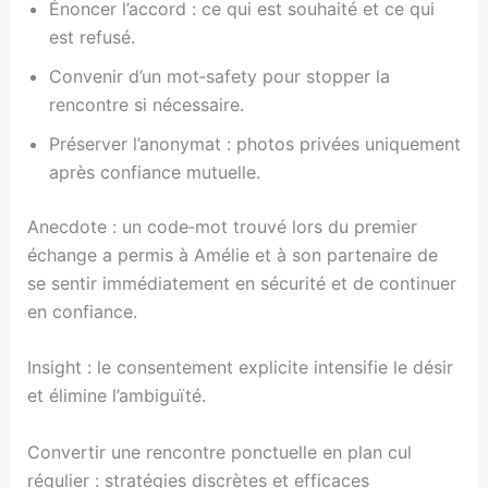
Énoncer l’accord : ce qui est souhaité et ce qui
est refusé.
Convenir d’un mot‑safety pour stopper la
rencontre si nécessaire.
Préserver l’anonymat : photos privées uniquement
après confiance mutuelle.
Anecdote : un code‑mot trouvé lors du premier
échange a permis à Amélie et à son partenaire de
se sentir immédiatement en sécurité et de continuer
en confiance.
Insight : le consentement explicite intensifie le désir
et élimine l’ambiguïté.
Convertir une rencontre ponctuelle en plan cul
régulier : stratégies discrètes et efficaces