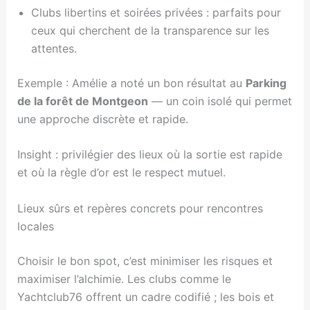
Clubs libertins et soirées privées : parfaits pour
ceux qui cherchent de la transparence sur les
attentes.
Exemple : Amélie a noté un bon résultat au
Parking
de la forêt de Montgeon
— un coin isolé qui permet
une approche discrète et rapide.
Insight : privilégier des lieux où la sortie est rapide
et où la règle d’or est le respect mutuel.
Lieux sûrs et repères concrets pour rencontres
locales
Choisir le bon spot, c’est minimiser les risques et
maximiser l’alchimie. Les clubs comme le
Yachtclub76 offrent un cadre codifié ; les bois et