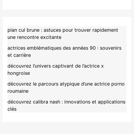
plan cul brune : astuces pour trouver rapidement
une rencontre excitante
actrices emblématiques des années 90 : souvenirs
et carrière
découvrez l’univers captivant de l’actrice x
hongroise
découvrez le parcours atypique d’une actrice porno
roumaine
découvrez calibra nash : innovations et applications
clés