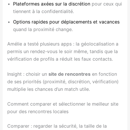
Plateformes axées sur la discrétion
pour ceux qui
tiennent à la confidentialité.
Options rapides pour déplacements et vacances
quand la proximité change.
Amélie a testé plusieurs apps : la géolocalisation a
permis un rendez‑vous le soir même, tandis que la
vérification de profils a réduit les faux contacts.
Insight : choisir un
site de rencontres
en fonction
de ses priorités (proximité, discrétion, vérification)
multiplie les chances d’un match utile.
Comment comparer et sélectionner le meilleur site
pour des rencontres locales
Comparer : regarder la sécurité, la taille de la