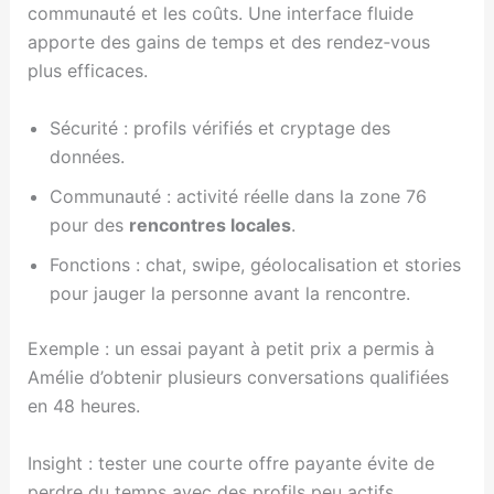
communauté et les coûts. Une interface fluide
apporte des gains de temps et des rendez‑vous
plus efficaces.
Sécurité : profils vérifiés et cryptage des
données.
Communauté : activité réelle dans la zone 76
pour des
rencontres locales
.
Fonctions : chat, swipe, géolocalisation et stories
pour jauger la personne avant la rencontre.
Exemple : un essai payant à petit prix a permis à
Amélie d’obtenir plusieurs conversations qualifiées
en 48 heures.
Insight : tester une courte offre payante évite de
perdre du temps avec des profils peu actifs.