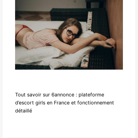
Tout savoir sur 6annonce : plateforme
d’escort girls en France et fonctionnement
détaillé