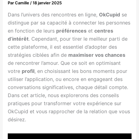
Par
Camille
/
18 janvier 2025
Dans l’univers des rencontres en ligne,
OkCupid
se
distingue par sa capacité à connecter les personnes
en fonction de leurs
préférences
et
centres
d’intérêt
. Cependant, pour tirer le meilleur parti de
cette plateforme, il est essentiel d’adopter des
stratégies ciblées afin de
maximiser vos chances
de rencontrer l’amour. Que ce soit en optimisant
votre
profil
, en choisissant les bons moments pour
utiliser l’application, ou encore en engageant des
conversations significatives, chaque détail compte.
Dans cet article, nous explorerons des conseils
pratiques pour transformer votre expérience sur
OkCupid et vous rapprocher de la relation que vous
désirez.