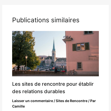
Publications similaires
Les sites de rencontre pour établir
des relations durables
Laisser un commentaire
/
Sites de Rencontre
/ Par
Camille