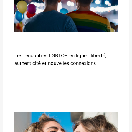
Les rencontres LGBTQ+ en ligne : liberté,
authenticité et nouvelles connexions