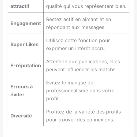
attractif
qualité qui vous représentent bien.
Restez actif en aimant et en
Engagement
répondant aux messages.
Utilisez cette fonction pour
Super Likes
exprimer un intérêt accru.
Attention aux publications, elles
E-réputation
peuvent influencer les matchs.
Évitez le manque de
Erreurs à
professionnalisme dans votre
éviter
profil.
Profitez de la variété des profils
Diversité
pour trouver des connexions.