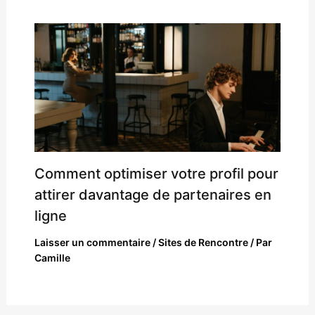
Comment optimiser votre profil pour
attirer davantage de partenaires en
ligne
Laisser un commentaire
/
Sites de Rencontre
/ Par
Camille