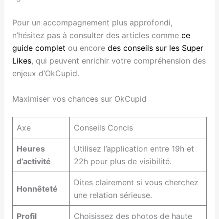
Pour un accompagnement plus approfondi,
n’hésitez pas à consulter des articles comme
ce
guide complet
ou encore
des conseils sur les Super
Likes
, qui peuvent enrichir votre compréhension des
enjeux d’OkCupid.
Maximiser vos chances sur OkCupid
Axe
Conseils Concis
Heures
Utilisez l’application entre 19h et
d’activité
22h pour plus de visibilité.
Dites clairement si vous cherchez
Honnêteté
une relation sérieuse.
Profil
Choisissez des photos de haute