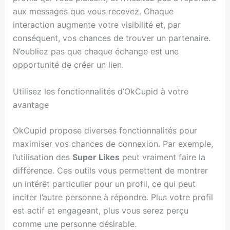
aux messages que vous recevez. Chaque
interaction augmente votre visibilité et, par
conséquent, vos chances de trouver un partenaire.
N’oubliez pas que chaque échange est une
opportunité de créer un lien.
Utilisez les fonctionnalités d’OkCupid à votre
avantage
OkCupid propose diverses fonctionnalités pour
maximiser vos chances de connexion. Par exemple,
l’utilisation des
Super Likes
peut vraiment faire la
différence. Ces outils vous permettent de montrer
un intérêt particulier pour un profil, ce qui peut
inciter l’autre personne à répondre. Plus votre profil
est actif et engageant, plus vous serez perçu
comme une personne désirable.