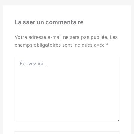
Laisser un commentaire
Votre adresse e-mail ne sera pas publiée.
Les
champs obligatoires sont indiqués avec
*
Écrivez
ici…
Nom*