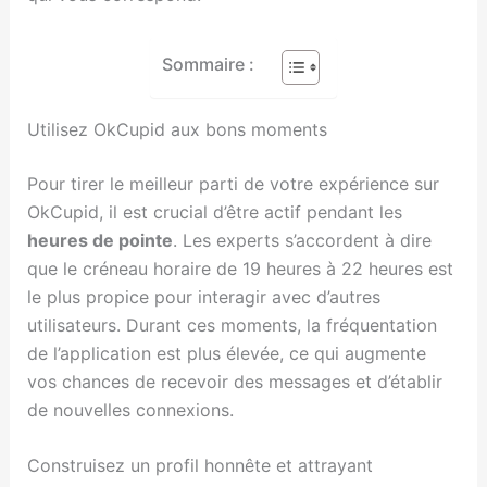
Sommaire :
Utilisez OkCupid aux bons moments
Pour tirer le meilleur parti de votre expérience sur
OkCupid, il est crucial d’être actif pendant les
heures de pointe
. Les experts s’accordent à dire
que le créneau horaire de 19 heures à 22 heures est
le plus propice pour interagir avec d’autres
utilisateurs. Durant ces moments, la fréquentation
de l’application est plus élevée, ce qui augmente
vos chances de recevoir des messages et d’établir
de nouvelles connexions.
Construisez un profil honnête et attrayant