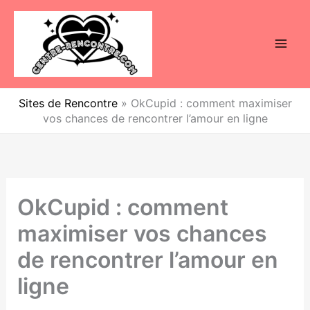
Aller
au
contenu
Sites de Rencontre
»
OkCupid : comment maximiser
vos chances de rencontrer l’amour en ligne
OkCupid : comment
maximiser vos chances
de rencontrer l’amour en
ligne