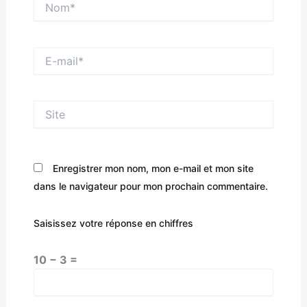
E-
mail*
Site
Enregistrer mon nom, mon e-mail et mon site
dans le navigateur pour mon prochain commentaire.
Saisissez votre réponse en chiffres
10 − 3 =