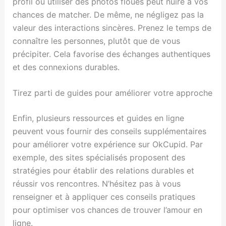
profil ou utiliser des photos floues peut nuire à vos
chances de matcher. De même, ne négligez pas la
valeur des interactions sincères. Prenez le temps de
connaître les personnes, plutôt que de vous
précipiter. Cela favorise des échanges authentiques
et des connexions durables.
Tirez parti de guides pour améliorer votre approche
Enfin, plusieurs ressources et guides en ligne
peuvent vous fournir des conseils supplémentaires
pour améliorer votre expérience sur OkCupid. Par
exemple, des sites spécialisés proposent des
stratégies pour établir des relations durables et
réussir vos rencontres. N’hésitez pas à vous
renseigner et à appliquer ces conseils pratiques
pour optimiser vos chances de trouver l’amour en
ligne.