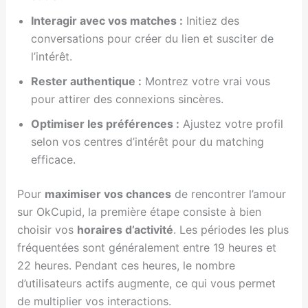
Interagir avec vos matches :
Initiez des
conversations pour créer du lien et susciter de
l’intérêt.
Rester authentique :
Montrez votre vrai vous
pour attirer des connexions sincères.
Optimiser les préférences :
Ajustez votre profil
selon vos centres d’intérêt pour du matching
efficace.
Pour
maximiser vos chances
de rencontrer l’amour
sur OkCupid, la première étape consiste à bien
choisir vos
horaires d’activité
. Les périodes les plus
fréquentées sont généralement entre 19 heures et
22 heures. Pendant ces heures, le nombre
d’utilisateurs actifs augmente, ce qui vous permet
de multiplier vos interactions.