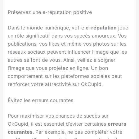
Préservez une e-réputation positive
Dans le monde numérique, votre
e-réputation
joue
un rôle significatif dans vos succès amoureux. Vos
publications, vos likes et même vos photos sur les
réseaux sociaux peuvent influencer l’image que les
autres se font de vous. Ainsi, veillez à soigner
l’image que vous projetez en ligne. Un bon
comportement sur les plateformes sociales peut
renforcer votre attractivité sur OkCupid.
Évitez les erreurs courantes
Pour maximiser vos chances de succès sur
OkCupid, il est essentiel d’éviter certaines
erreurs
courantes
. Par exemple, ne pas compléter votre