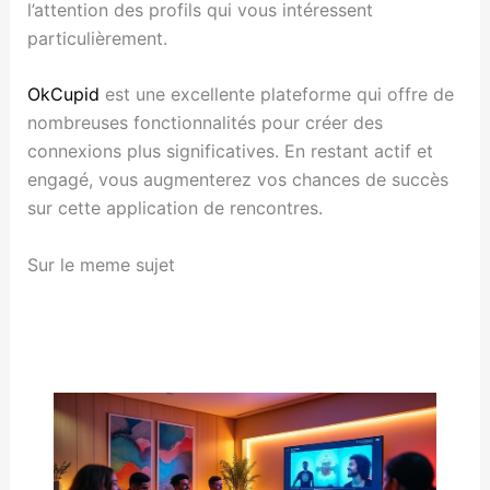
l’attention des profils qui vous intéressent
particulièrement.
OkCupid
est une excellente plateforme qui offre de
nombreuses fonctionnalités pour créer des
connexions plus significatives. En restant actif et
engagé, vous augmenterez vos chances de succès
sur cette application de rencontres.
Sur le meme sujet