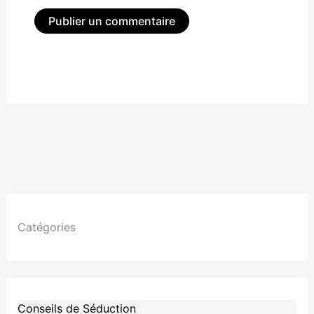
Alternative:
Catégories
Conseils de Séduction