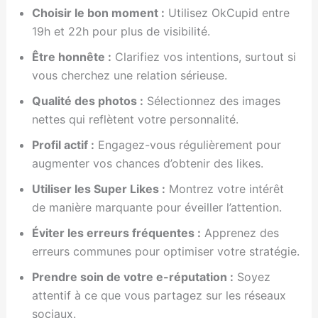
Choisir le bon moment :
Utilisez OkCupid entre
19h et 22h pour plus de visibilité.
Être honnête :
Clarifiez vos intentions, surtout si
vous cherchez une relation sérieuse.
Qualité des photos :
Sélectionnez des images
nettes qui reflètent votre personnalité.
Profil actif :
Engagez-vous régulièrement pour
augmenter vos chances d’obtenir des likes.
Utiliser les Super Likes :
Montrez votre intérêt
de manière marquante pour éveiller l’attention.
Éviter les erreurs fréquentes :
Apprenez des
erreurs communes pour optimiser votre stratégie.
Prendre soin de votre e-réputation :
Soyez
attentif à ce que vous partagez sur les réseaux
sociaux.