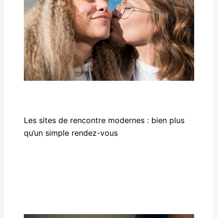
Les sites de rencontre modernes : bien plus
qu’un simple rendez-vous