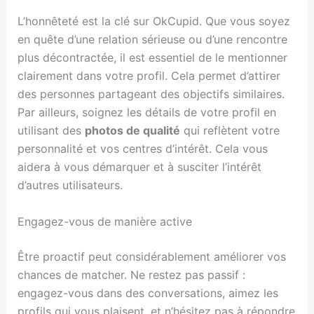
L’honnêteté est la clé sur OkCupid. Que vous soyez
en quête d’une relation sérieuse ou d’une rencontre
plus décontractée, il est essentiel de le mentionner
clairement dans votre profil. Cela permet d’attirer
des personnes partageant des objectifs similaires.
Par ailleurs, soignez les détails de votre profil en
utilisant des
photos de qualité
qui reflètent votre
personnalité et vos centres d’intérêt. Cela vous
aidera à vous démarquer et à susciter l’intérêt
d’autres utilisateurs.
Engagez-vous de manière active
Être proactif peut considérablement améliorer vos
chances de matcher. Ne restez pas passif :
engagez-vous dans des conversations, aimez les
profils qui vous plaisent, et n’hésitez pas à répondre