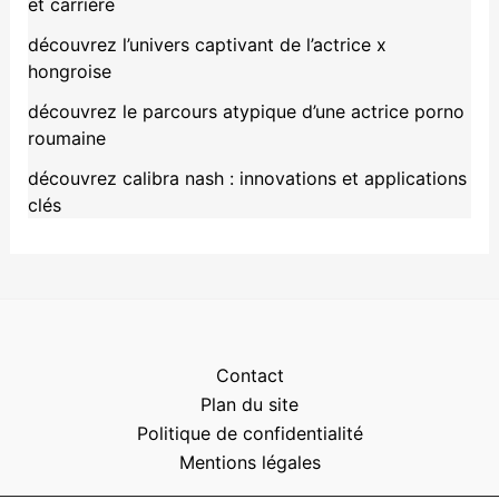
et carrière
découvrez l’univers captivant de l’actrice x
hongroise
découvrez le parcours atypique d’une actrice porno
roumaine
découvrez calibra nash : innovations et applications
clés
Contact
Plan du site
Politique de confidentialité
Mentions légales