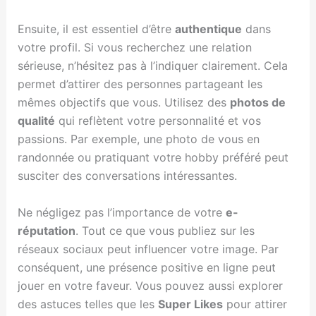
Ensuite, il est essentiel d’être
authentique
dans
votre profil. Si vous recherchez une relation
sérieuse, n’hésitez pas à l’indiquer clairement. Cela
permet d’attirer des personnes partageant les
mêmes objectifs que vous. Utilisez des
photos de
qualité
qui reflètent votre personnalité et vos
passions. Par exemple, une photo de vous en
randonnée ou pratiquant votre hobby préféré peut
susciter des conversations intéressantes.
Ne négligez pas l’importance de votre
e-
réputation
. Tout ce que vous publiez sur les
réseaux sociaux peut influencer votre image. Par
conséquent, une présence positive en ligne peut
jouer en votre faveur. Vous pouvez aussi explorer
des astuces telles que les
Super Likes
pour attirer