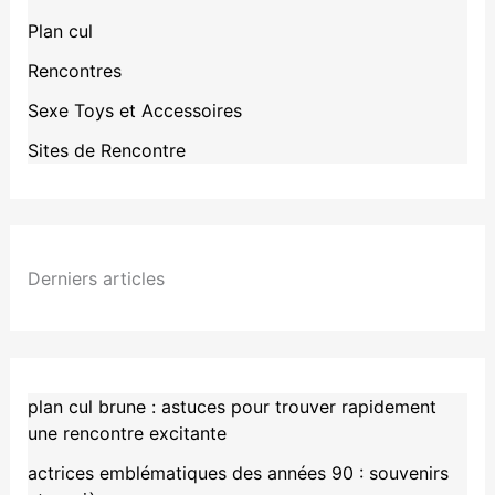
Plan cul
Rencontres
Sexe Toys et Accessoires
Sites de Rencontre
Derniers articles
plan cul brune : astuces pour trouver rapidement
une rencontre excitante
actrices emblématiques des années 90 : souvenirs