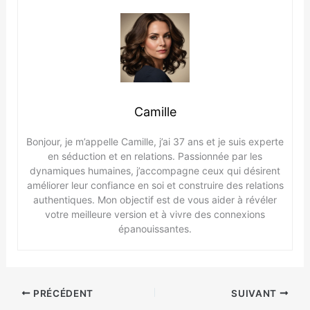
Camille
Bonjour, je m’appelle Camille, j’ai 37 ans et je suis experte
en séduction et en relations. Passionnée par les
dynamiques humaines, j’accompagne ceux qui désirent
améliorer leur confiance en soi et construire des relations
authentiques. Mon objectif est de vous aider à révéler
votre meilleure version et à vivre des connexions
épanouissantes.
PRÉCÉDENT
SUIVANT