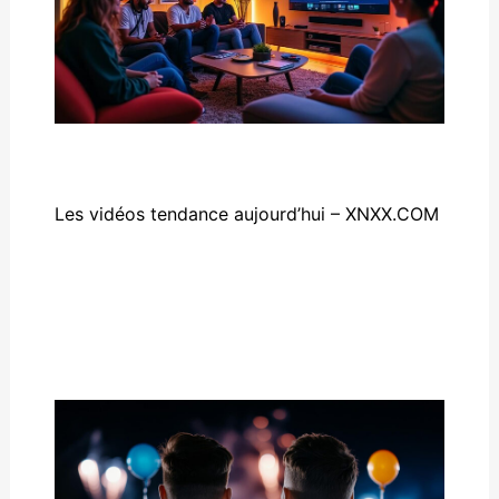
Les vidéos tendance aujourd’hui – XNXX.COM