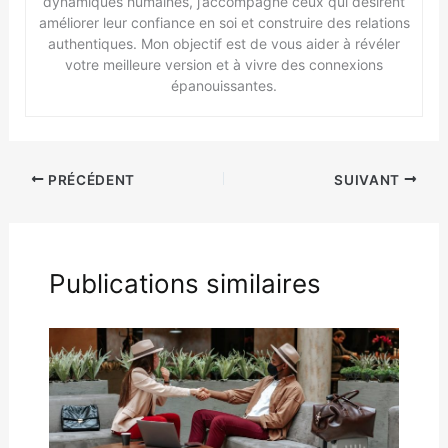
dynamiques humaines, j’accompagne ceux qui désirent
améliorer leur confiance en soi et construire des relations
authentiques. Mon objectif est de vous aider à révéler
votre meilleure version et à vivre des connexions
épanouissantes.
PRÉCÉDENT
SUIVANT
Publications similaires