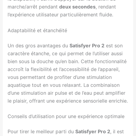
marche/arrêt pendant
deux secondes
, rendant
l’expérience utilisateur particulièrement fluide.
Adaptabilité et étanchéité
Un des gros avantages du
Satisfyer Pro 2
est son
caractère étanche, ce qui permet de l’utiliser aussi
bien sous la douche qu’en bain. Cette fonctionnalité
accroît la flexibilité et l’accessibilité de l’appareil,
vous permettant de profiter d’une stimulation
aquatique tout en vous relaxant. La combinaison
d’une stimulation air pulse et de l’eau peut amplifier
le plaisir, offrant une expérience sensorielle enrichie.
Conseils d’utilisation pour une expérience optimale
Pour tirer le meilleur parti du
Satisfyer Pro 2
, il est