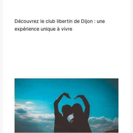
Découvrez le club libertin de Dijon : une
expérience unique à vivre