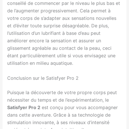
conseillé de commencer par le niveau le plus bas et
de l’augmenter progressivement. Cela permet à
votre corps de s’adapter aux sensations nouvelles
et d’éviter toute surprise désagréable. De plus,
l’utilisation d’un lubrifiant à base d’eau peut
améliorer encore la sensation et assurer un
glissement agréable au contact de la peau, ceci
étant particulièrement utile si vous envisagez une
utilisation en milieu aquatique.
Conclusion sur le Satisfyer Pro 2
Puisque la découverte de votre propre corps peut
nécessiter du temps et de l’expérimentation, le
Satisfyer Pro 2
est conçu pour vous accompagner
dans cette aventure. Grâce à sa technologie de
stimulation innovante, à ses niveaux d’intensité