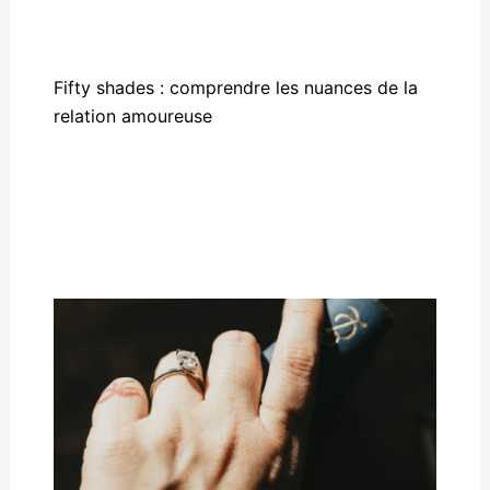
Fifty shades : comprendre les nuances de la
relation amoureuse