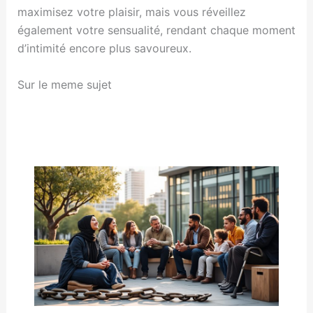
maximisez votre plaisir, mais vous réveillez
également votre sensualité, rendant chaque moment
d’intimité encore plus savoureux.
Sur le meme sujet