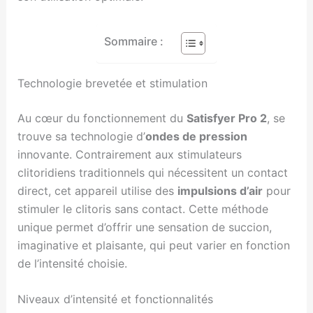
Sommaire :
Technologie brevetée et stimulation
Au cœur du fonctionnement du
Satisfyer Pro 2
, se
trouve sa technologie d’
ondes de pression
innovante. Contrairement aux stimulateurs
clitoridiens traditionnels qui nécessitent un contact
direct, cet appareil utilise des
impulsions d’air
pour
stimuler le clitoris sans contact. Cette méthode
unique permet d’offrir une sensation de succion,
imaginative et plaisante, qui peut varier en fonction
de l’intensité choisie.
Niveaux d’intensité et fonctionnalités