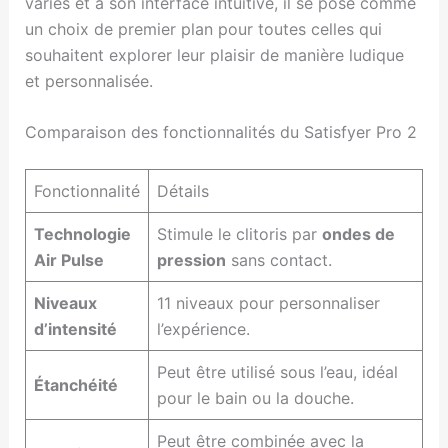
variés et à son interface intuitive, il se pose comme
un choix de premier plan pour toutes celles qui
souhaitent explorer leur plaisir de manière ludique
et personnalisée.
Comparaison des fonctionnalités du Satisfyer Pro 2
Fonctionnalité
Détails
Technologie
Stimule le clitoris par
ondes de
Air Pulse
pression
sans contact.
Niveaux
11 niveaux pour personnaliser
d’intensité
l’expérience.
Peut être utilisé sous l’eau, idéal
Étanchéité
pour le bain ou la douche.
Peut être combinée avec la