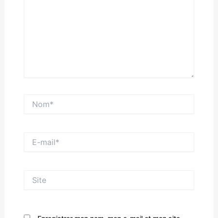
Nom*
E-
mail*
Site