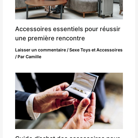
Accessoires essentiels pour réussir
une première rencontre
Laisser un commentaire
/
Sexe Toys et Accessoires
/ Par
Camille