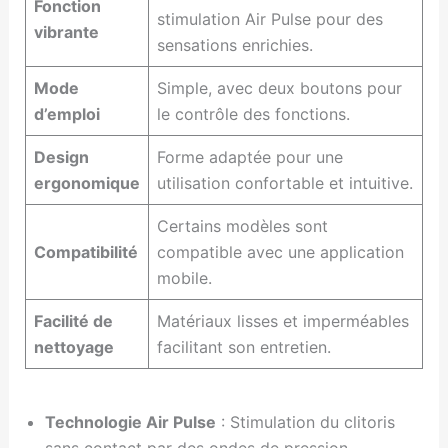
Fonction
stimulation Air Pulse pour des
vibrante
sensations enrichies.
Mode
Simple, avec deux boutons pour
d’emploi
le contrôle des fonctions.
Design
Forme adaptée pour une
ergonomique
utilisation confortable et intuitive.
Certains modèles sont
Compatibilité
compatible avec une application
mobile.
Facilité de
Matériaux lisses et imperméables
nettoyage
facilitant son entretien.
Technologie Air Pulse
: Stimulation du clitoris