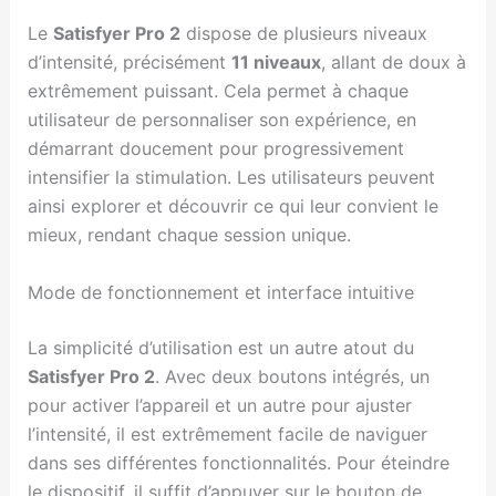
Le
Satisfyer Pro 2
dispose de plusieurs niveaux
d’intensité, précisément
11 niveaux
, allant de doux à
extrêmement puissant. Cela permet à chaque
utilisateur de personnaliser son expérience, en
démarrant doucement pour progressivement
intensifier la stimulation. Les utilisateurs peuvent
ainsi explorer et découvrir ce qui leur convient le
mieux, rendant chaque session unique.
Mode de fonctionnement et interface intuitive
La simplicité d’utilisation est un autre atout du
Satisfyer Pro 2
. Avec deux boutons intégrés, un
pour activer l’appareil et un autre pour ajuster
l’intensité, il est extrêmement facile de naviguer
dans ses différentes fonctionnalités. Pour éteindre
le dispositif, il suffit d’appuyer sur le bouton de