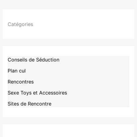
Catégories
Conseils de Séduction
Plan cul
Rencontres
Sexe Toys et Accessoires
Sites de Rencontre