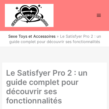
Aller
au
contenu
Sexe Toys et Accessoires
»
Le Satisfyer Pro 2 : un
guide complet pour découvrir ses fonctionnalités
Le Satisfyer Pro 2 : un
guide complet pour
découvrir ses
fonctionnalités