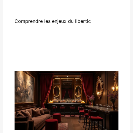
Comprendre les enjeux du libertic