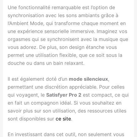
Une fonctionnalité remarquable est l’option de
synchronisation avec les sons ambiants grâce à
l’Ambient Mode, qui transforme chaque moment en
une expérience sensorielle immersive. Imaginez vos
orgasmes qui se synchronisent avec la musique que
vous adorez. De plus, son design étanche vous
permet une utilisation flexible, que ce soit sous la
douche ou dans un bain relaxant.
Il est également doté d’un
mode silencieux
,
permettant une discrétion appréciable. Pour celles
qui voyagent, le
Satisfyer Pro 2
est compact, ce qui
en fait un compagnon idéal. Si vous souhaitez en
savoir plus sur son utilisation, des ressources utiles
sont disponibles sur
ce site
.
En investissant dans cet outil, non seulement vous