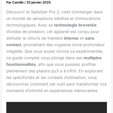
Par
Camille
/
25 janvier 2025
Découvrir le Satisfyer Pro 2, c’est s’immerger dans
un monde de sensations inédites et d’innovations
technologiques. Avec sa
technologie brevetée
d’ondes de pression, cet appareil est conçu pour
stimuler le clitoris de manière
intense
et
sans
contact
, promettant des orgasme d’une profondeur
inégalée. Que vous soyez novice ou expérimentée,
ce guide complet vous plonge dans ses
multiples
fonctionnalités
, afin que vous puissiez profiter
pleinement des plaisirs qu’il a à offrir. En explorant
les spécificités et les conseils d’utilisation, vous
découvrirez comment cet outil peut transformer vos
moments d’intimité en expériences mémorables.