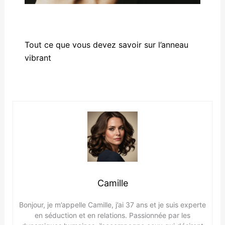
Tout ce que vous devez savoir sur l’anneau
vibrant
Camille
Bonjour, je m’appelle Camille, j’ai 37 ans et je suis experte
en séduction et en relations. Passionnée par les