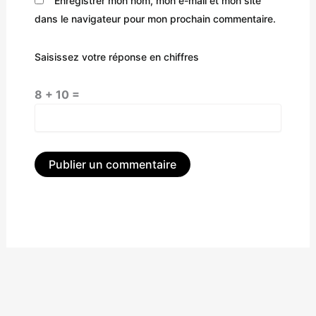
Enregistrer mon nom, mon e-mail et mon site
dans le navigateur pour mon prochain commentaire.
Saisissez votre réponse en chiffres
8 + 10 =
Alternative: