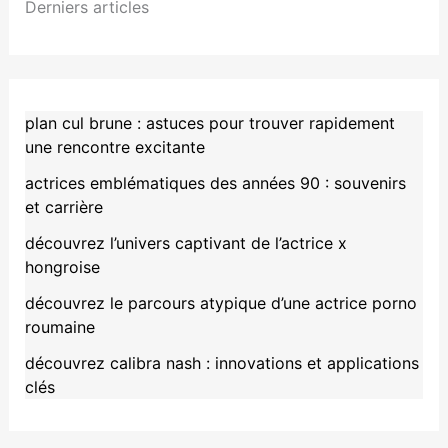
Derniers articles
plan cul brune : astuces pour trouver rapidement
une rencontre excitante
actrices emblématiques des années 90 : souvenirs
et carrière
découvrez l’univers captivant de l’actrice x
hongroise
découvrez le parcours atypique d’une actrice porno
roumaine
découvrez calibra nash : innovations et applications
clés