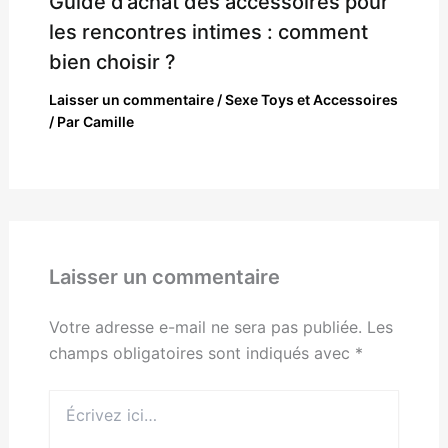
Guide d’achat des accessoires pour
les rencontres intimes : comment
bien choisir ?
Laisser un commentaire
/
Sexe Toys et Accessoires
/ Par
Camille
Laisser un commentaire
Votre adresse e-mail ne sera pas publiée.
Les
champs obligatoires sont indiqués avec
*
Écrivez
ici…