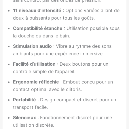
sans contact par des ondes de pression.
11 niveaux d’intensité
: Options variées allant de
doux à puissants pour tous les goûts.
Compatibilité étanche
: Utilisation possible sous
la douche ou dans le bain.
Stimulation audio
: Vibre au rythme des sons
ambiants pour une expérience immersive.
Facilité d’utilisation
: Deux boutons pour un
contrôle simple de l’appareil.
Ergonomie réfléchie
: Embout conçu pour un
contact optimal avec le clitoris.
Portabilité
: Design compact et discret pour un
transport facile.
Silencieux
: Fonctionnement discret pour une
utilisation discrète.