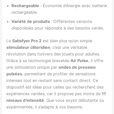
Rechargeable
: Économie d’énergie avec batterie
rechargeable.
Variété de produits
: Différentes versions
disponibles pour répondre à des besoins variés.
Le
Satisfyer Pro 2
est bien plus qu’un simple
stimulateur clitoridien
; c’est une véritable
révolution dans l’univers des jouets pour adultes.
Grâce à sa technologie brevetée
Air Pulse
, il offre
une stimulation unique par
ondes de pression
pulsées
, permettant de profiter de sensations
intenses tout en restant sans contact direct. Ce
dispositif est idéal pour celles qui recherchent des
expériences variées, car il propose pas moins de
11
niveaux d’intensité
. Que vous soyez débutante ou
expérimentée, il s’adapte à vos besoins.