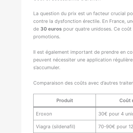
La question du prix est un facteur crucial 
contre la dysfonction érectile. En France, 
de
30 euros
pour quatre unidoses. Ce coût 
promotions.
Il est également important de prendre en co
peuvent nécessiter une application régulière
s’accumuler.
Comparaison des coûts avec d’autres traite
Produit
Coût 
Eroxon
30€ pour 4 uni
Viagra (sildenafil)
70-90€ pour 1