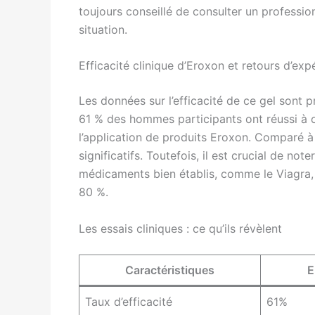
toujours conseillé de consulter un professio
situation.
Efficacité clinique d’Eroxon et retours d’exp
Les données sur l’efficacité de ce gel sont 
61 % des hommes participants ont réussi à o
l’application de produits Eroxon. Comparé 
significatifs. Toutefois, il est crucial de not
médicaments bien établis, comme le Viagra, o
80 %.
Les essais cliniques : ce qu’ils révèlent
Caractéristiques
E
Taux d’efficacité
61%