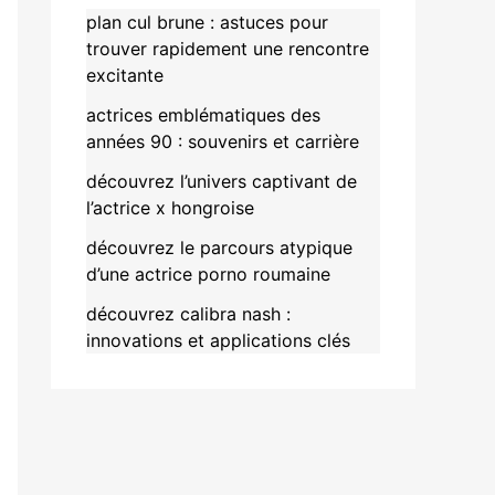
plan cul brune : astuces pour
trouver rapidement une rencontre
excitante
actrices emblématiques des
années 90 : souvenirs et carrière
découvrez l’univers captivant de
l’actrice x hongroise
découvrez le parcours atypique
d’une actrice porno roumaine
découvrez calibra nash :
innovations et applications clés