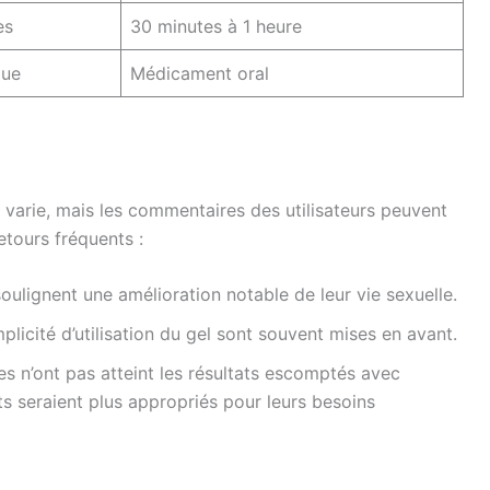
es
30 minutes à 1 heure
que
Médicament oral
varie, mais les commentaires des utilisateurs peuvent
etours fréquents :
soulignent une amélioration notable de leur vie sexuelle.
mplicité d’utilisation du gel sont souvent mises en avant.
 n’ont pas atteint les résultats escomptés avec
s seraient plus appropriés pour leurs besoins