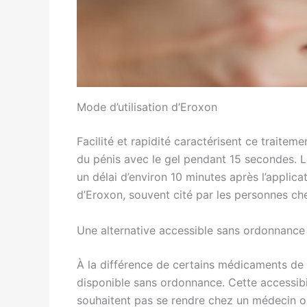
Mode d’utilisation d’Eroxon
Facilité et rapidité caractérisent ce traitemen
du pénis avec le gel pendant 15 secondes. Le
un délai d’environ 10 minutes après l’applica
d’Eroxon, souvent cité par les personnes ch
Une alternative accessible sans ordonnance
À la différence de certains médicaments de 
disponible sans ordonnance. Cette accessib
souhaitent pas se rendre chez un médecin ou