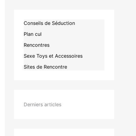
Conseils de Séduction
Plan cul
Rencontres
Sexe Toys et Accessoires
Sites de Rencontre
Derniers articles