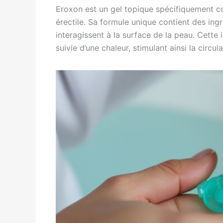
Eroxon est un gel topique spécifiquement c
érectile. Sa formule unique contient des ingr
interagissent à la surface de la peau. Cette
suivie d’une chaleur, stimulant ainsi la circu