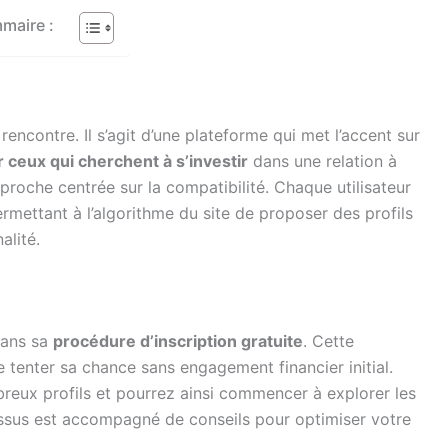
maire :
rencontre. Il s’agit d’une plateforme qui met l’accent sur
 ceux qui cherchent à s’investir
dans une relation à
proche centrée sur la compatibilité. Chaque utilisateur
rmettant à l’algorithme du site de proposer des profils
alité.
 dans sa
procédure d’inscription gratuite
. Cette
 tenter sa chance sans engagement financier initial.
breux profils et pourrez ainsi commencer à explorer les
cessus est accompagné de conseils pour optimiser votre