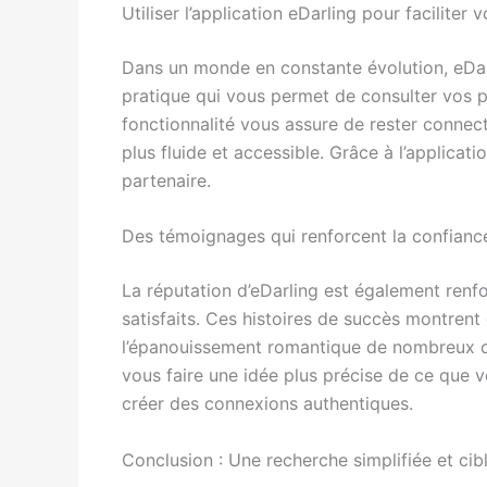
Utiliser l’application eDarling pour faciliter
Dans un monde en constante évolution, eDa
pratique qui vous permet de consulter vos p
fonctionnalité vous assure de rester connec
plus fluide et accessible. Grâce à l’applicati
partenaire.
Des témoignages qui renforcent la confianc
La réputation d’eDarling est également renf
satisfaits. Ces histoires de succès montrent 
l’épanouissement romantique de nombreux cél
vous faire une idée plus précise de ce que 
créer des connexions authentiques.
Conclusion : Une recherche simplifiée et cib