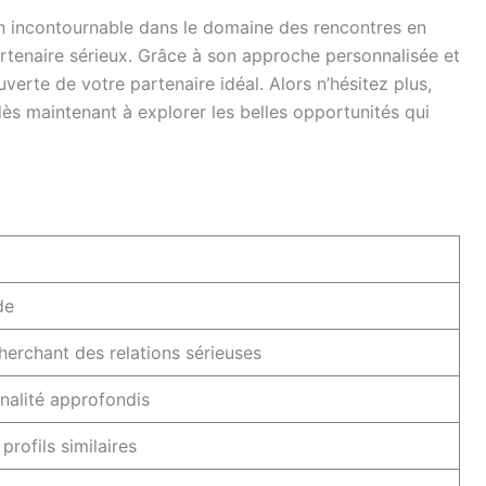
 incontournable dans le domaine des rencontres en
artenaire sérieux. Grâce à son approche personnalisée et
ouverte de votre partenaire idéal. Alors n’hésitez plus,
 maintenant à explorer les belles opportunités qui
de
herchant des relations sérieuses
nalité approfondis
profils similaires