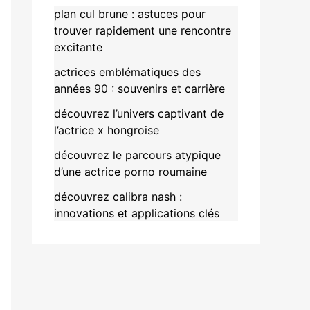
plan cul brune : astuces pour
trouver rapidement une rencontre
excitante
actrices emblématiques des
années 90 : souvenirs et carrière
découvrez l’univers captivant de
l’actrice x hongroise
découvrez le parcours atypique
d’une actrice porno roumaine
découvrez calibra nash :
innovations et applications clés