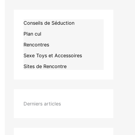
Conseils de Séduction
Plan cul
Rencontres
Sexe Toys et Accessoires
Sites de Rencontre
Derniers articles