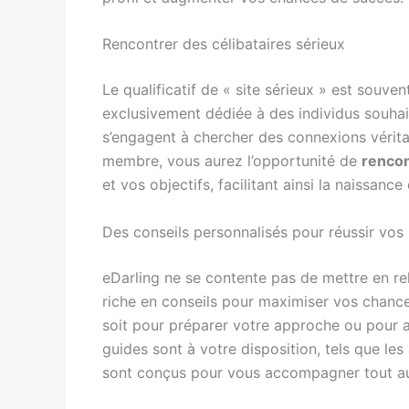
Rencontrer des célibataires sérieux
Le qualificatif de « site sérieux » est souven
exclusivement dédiée à des individus souhaita
s’engagent à chercher des connexions vérita
membre, vous aurez l’opportunité de
rencon
et vos objectifs, facilitant ainsi la naissance
Des conseils personnalisés pour réussir vos
eDarling ne se contente pas de mettre en rel
riche en conseils pour maximiser vos chance
soit pour préparer votre approche ou pour 
guides sont à votre disposition, tels que l
sont conçus pour vous accompagner tout au