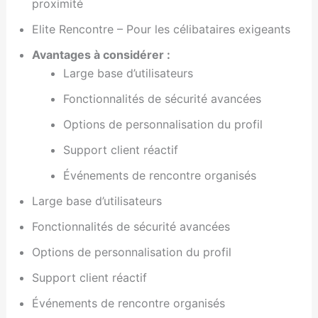
proximité
Elite Rencontre – Pour les célibataires exigeants
Avantages à considérer :
Large base d’utilisateurs
Fonctionnalités de sécurité avancées
Options de personnalisation du profil
Support client réactif
Événements de rencontre organisés
Large base d’utilisateurs
Fonctionnalités de sécurité avancées
Options de personnalisation du profil
Support client réactif
Événements de rencontre organisés