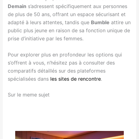
Demain
s’adressent spécifiquement aux personnes
de plus de 50 ans, offrant un espace sécurisant et
adapté à leurs attentes, tandis que
Bumble
attire un
public plus jeune en raison de sa fonction unique de
prise d’initiative par les femmes.
Pour explorer plus en profondeur les options qui
s’offrent à vous, n’hésitez pas à consulter des
comparatifs détaillés sur des plateformes
spécialisées dans
les sites de rencontre
.
Sur le meme sujet