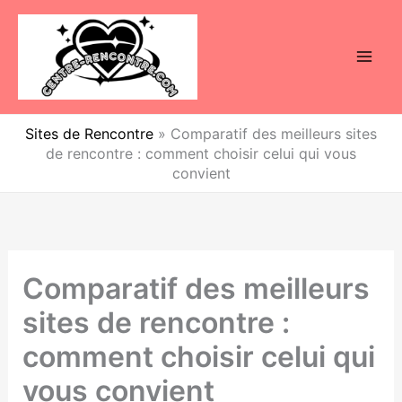
Aller
au
contenu
Sites de Rencontre
»
Comparatif des meilleurs sites
de rencontre : comment choisir celui qui vous
convient
Comparatif des meilleurs
sites de rencontre :
comment choisir celui qui
vous convient