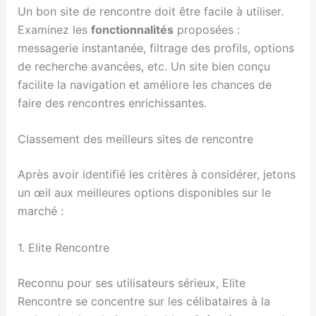
Un bon site de rencontre doit être facile à utiliser.
Examinez les
fonctionnalités
proposées :
messagerie instantanée, filtrage des profils, options
de recherche avancées, etc. Un site bien conçu
facilite la navigation et améliore les chances de
faire des rencontres enrichissantes.
Classement des meilleurs sites de rencontre
Après avoir identifié les critères à considérer, jetons
un œil aux meilleures options disponibles sur le
marché :
1. Elite Rencontre
Reconnu pour ses utilisateurs sérieux, Elite
Rencontre se concentre sur les célibataires à la