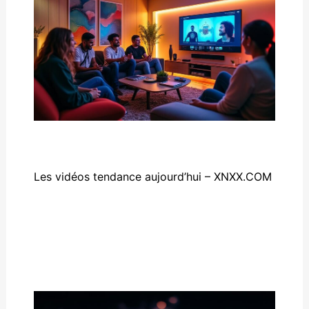
Les vidéos tendance aujourd’hui – XNXX.COM