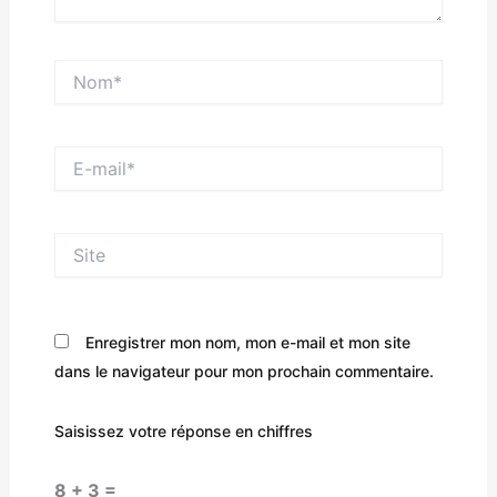
Nom*
E-
mail*
Site
Enregistrer mon nom, mon e-mail et mon site
dans le navigateur pour mon prochain commentaire.
Saisissez votre réponse en chiffres
8 + 3 =