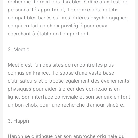
recherche de relations durables. Grâce à un test de
personnalité approfondi, il propose des matchs
compatibles basés sur des critères psychologiques,
ce qui en fait un choix privilégié pour ceux
cherchant à établir un lien profond.
2. Meetic
Meetic est l’un des sites de rencontre les plus
connus en France. Il dispose d’une vaste base
d’utilisateurs et propose également des événements
physiques pour aider à créer des connexions en
ligne. Son interface conviviale et son sérieux en font
un bon choix pour une recherche d’amour sincère.
3. Happn
Happn se distingue par son approche originale qui