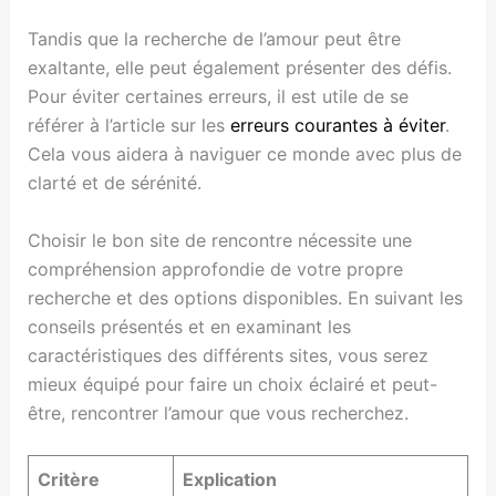
Tandis que la recherche de l’amour peut être
exaltante, elle peut également présenter des défis.
Pour éviter certaines erreurs, il est utile de se
référer à l’article sur les
erreurs courantes à éviter
.
Cela vous aidera à naviguer ce monde avec plus de
clarté et de sérénité.
Choisir le bon site de rencontre nécessite une
compréhension approfondie de votre propre
recherche et des options disponibles. En suivant les
conseils présentés et en examinant les
caractéristiques des différents sites, vous serez
mieux équipé pour faire un choix éclairé et peut-
être, rencontrer l’amour que vous recherchez.
Critère
Explication