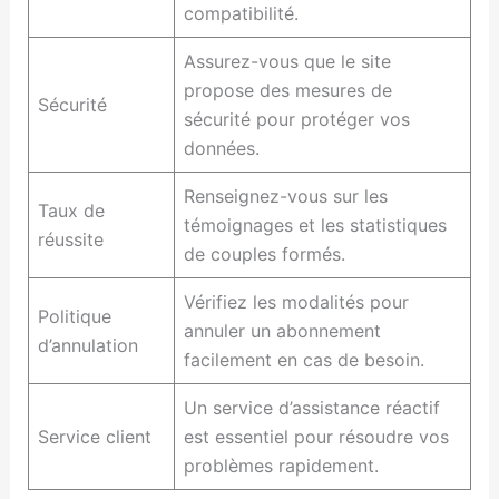
compatibilité.
Assurez-vous que le site
propose des mesures de
Sécurité
sécurité pour protéger vos
données.
Renseignez-vous sur les
Taux de
témoignages et les statistiques
réussite
de couples formés.
Vérifiez les modalités pour
Politique
annuler un abonnement
d’annulation
facilement en cas de besoin.
Un service d’assistance réactif
Service client
est essentiel pour résoudre vos
problèmes rapidement.