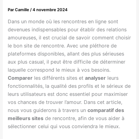
Par
Camille
/
4 novembre 2024
Dans un monde où les rencontres en ligne sont
devenues indispensables pour établir des relations
amoureuses, il est crucial de savoir comment choisir
le bon site de rencontre. Avec une pléthore de
plateformes disponibles, allant des plus sérieuses
aux plus casual, il peut être difficile de déterminer
laquelle correspond le mieux à vos besoins.
Comparer
les différents sites et
analyser
leurs
fonctionnalités, la qualité des profils et le sérieux de
leurs utilisateurs est donc essentiel pour maximiser
vos chances de trouver l’amour. Dans cet article,
nous vous guiderons à travers un
comparatif des
meilleurs sites
de rencontre, afin de vous aider à
sélectionner celui qui vous conviendra le mieux.