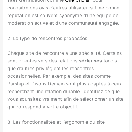
sites d’évaluation comme
Que Choisir
pour
connaître des avis d’autres utilisateurs. Une bonne
réputation est souvent synonyme d’une équipe de
modération active et d’une communauté engagée.
2. Le type de rencontres proposées
Chaque site de rencontre a une spécialité. Certains
sont orientés vers des relations
sérieuses
tandis
que d’autres privilégient les rencontres
occasionnelles. Par exemple, des sites comme
Parship et Disons Demain sont plus adaptés à ceux
recherchant une relation durable. Identifiez ce que
vous souhaitez vraiment afin de sélectionner un site
qui correspond à votre objectif.
3. Les fonctionnalités et l’ergonomie du site