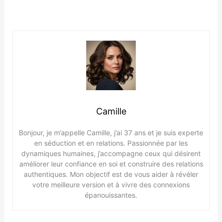
Camille
Bonjour, je m’appelle Camille, j’ai 37 ans et je suis experte
en séduction et en relations. Passionnée par les
dynamiques humaines, j’accompagne ceux qui désirent
améliorer leur confiance en soi et construire des relations
authentiques. Mon objectif est de vous aider à révéler
votre meilleure version et à vivre des connexions
épanouissantes.