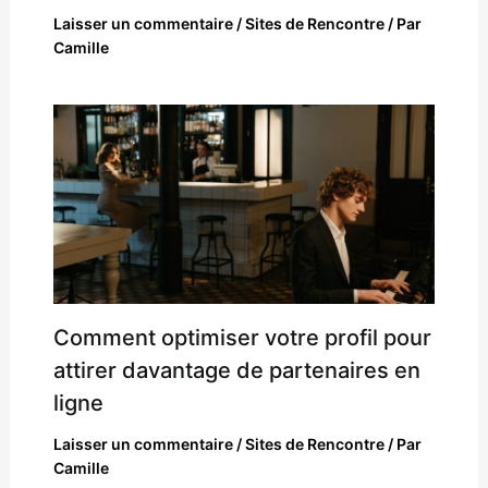
Laisser un commentaire
/
Sites de Rencontre
/ Par
Camille
Comment optimiser votre profil pour
attirer davantage de partenaires en
ligne
Laisser un commentaire
/
Sites de Rencontre
/ Par
Camille