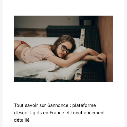
Tout savoir sur 6annonce : plateforme
d’escort girls en France et fonctionnement
détaillé