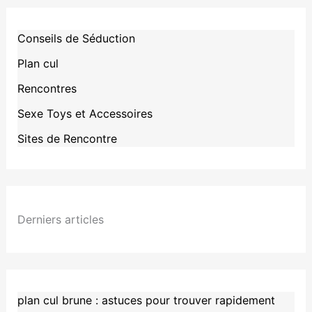
Conseils de Séduction
Plan cul
Rencontres
Sexe Toys et Accessoires
Sites de Rencontre
Derniers articles
plan cul brune : astuces pour trouver rapidement