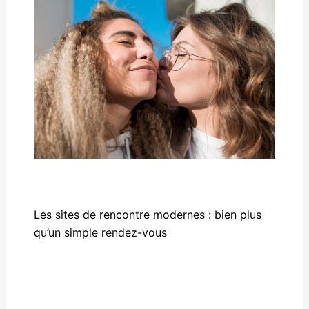
Les sites de rencontre modernes : bien plus
qu’un simple rendez-vous