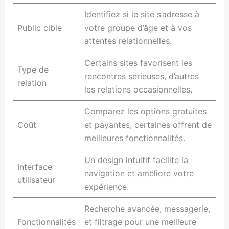
Identifiez si le site s’adresse à
Public cible
votre groupe d’âge et à vos
attentes relationnelles.
Certains sites favorisent les
Type de
rencontres sérieuses, d’autres
relation
les relations occasionnelles.
Comparez les options gratuites
Coût
et payantes, certaines offrent de
meilleures fonctionnalités.
Un design intuitif facilite la
Interface
navigation et améliore votre
utilisateur
expérience.
Recherche avancée, messagerie,
Fonctionnalités
et filtrage pour une meilleure