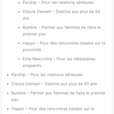
Parship – Pour les relations sérieuses
Disons Demain – Destiné aux plus de 50
ans
Bumble – Permet aux femmes de faire le
premier pas
Happn – Pour des rencontres basées sur la
proximité
Elite Rencontre – Pour les célibataires
exigeants
Parship – Pour les relations sérieuses
Disons Demain – Destiné aux plus de 50 ans
Bumble – Permet aux femmes de faire le premier
pas
Happn – Pour des rencontres basées sur la