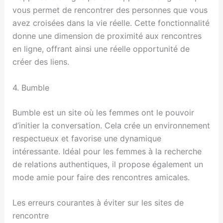
vous permet de rencontrer des personnes que vous
avez croisées dans la vie réelle. Cette fonctionnalité
donne une dimension de proximité aux rencontres
en ligne, offrant ainsi une réelle opportunité de
créer des liens.
4. Bumble
Bumble est un site où les femmes ont le pouvoir
d’initier la conversation. Cela crée un environnement
respectueux et favorise une dynamique
intéressante. Idéal pour les femmes à la recherche
de relations authentiques, il propose également un
mode amie pour faire des rencontres amicales.
Les erreurs courantes à éviter sur les sites de
rencontre