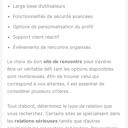
Large base d’utilisateurs
Fonctionnalités de sécurité avancées
Options de personnalisation du profil
Support client réactif
Événements de rencontre organisés
Le choix du bon
site de rencontre
peut s’avérer
être un véritable défi tant les options disponibles
sont nombreuses. Afin de trouver celui qui
correspond à vos attentes, il est essentiel de
considérer plusieurs critères.
Tout d’abord, déterminez le type de relation que
vous recherchez. Certains sites se spécialisent dans
les
relations sérieuses
tandis que d’autres