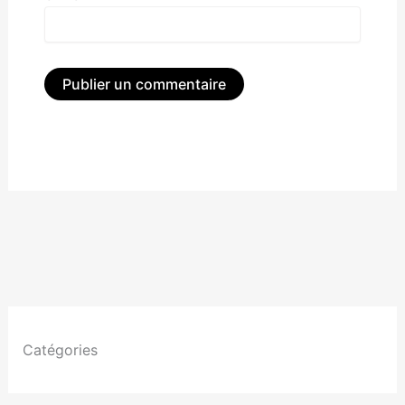
Alternative:
Catégories