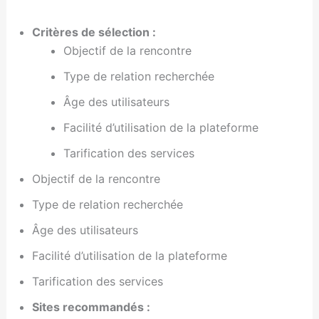
Critères de sélection :
Objectif de la rencontre
Type de relation recherchée
Âge des utilisateurs
Facilité d’utilisation de la plateforme
Tarification des services
Objectif de la rencontre
Type de relation recherchée
Âge des utilisateurs
Facilité d’utilisation de la plateforme
Tarification des services
Sites recommandés :