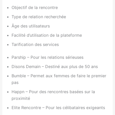
Objectif de la rencontre
Type de relation recherchée
Âge des utilisateurs
Facilité d’utilisation de la plateforme
Tarification des services
Parship – Pour les relations sérieuses
Disons Demain – Destiné aux plus de 50 ans
Bumble – Permet aux femmes de faire le premier
pas
Happn – Pour des rencontres basées sur la
proximité
Elite Rencontre – Pour les célibataires exigeants