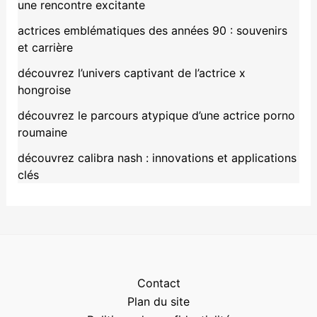
une rencontre excitante
actrices emblématiques des années 90 : souvenirs
et carrière
découvrez l’univers captivant de l’actrice x
hongroise
découvrez le parcours atypique d’une actrice porno
roumaine
découvrez calibra nash : innovations et applications
clés
Contact
Plan du site