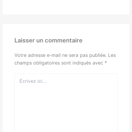
Laisser un commentaire
Votre adresse e-mail ne sera pas publiée.
Les
champs obligatoires sont indiqués avec
*
Écrivez
ici…