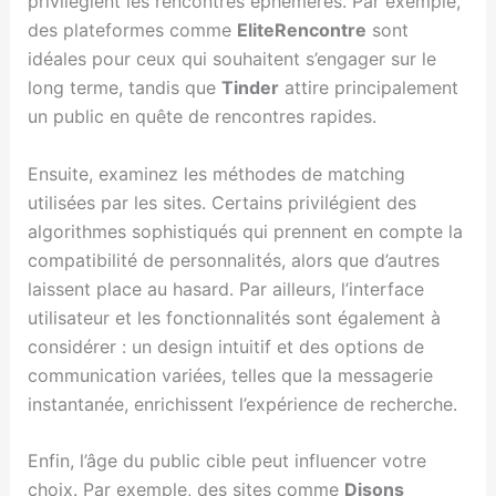
privilégient les rencontres éphémères. Par exemple,
des plateformes comme
EliteRencontre
sont
idéales pour ceux qui souhaitent s’engager sur le
long terme, tandis que
Tinder
attire principalement
un public en quête de rencontres rapides.
Ensuite, examinez les méthodes de matching
utilisées par les sites. Certains privilégient des
algorithmes sophistiqués qui prennent en compte la
compatibilité de personnalités, alors que d’autres
laissent place au hasard. Par ailleurs, l’interface
utilisateur et les fonctionnalités sont également à
considérer : un design intuitif et des options de
communication variées, telles que la messagerie
instantanée, enrichissent l’expérience de recherche.
Enfin, l’âge du public cible peut influencer votre
choix. Par exemple, des sites comme
Disons