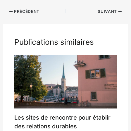
PRÉCÉDENT
SUIVANT
Publications similaires
Les sites de rencontre pour établir
des relations durables