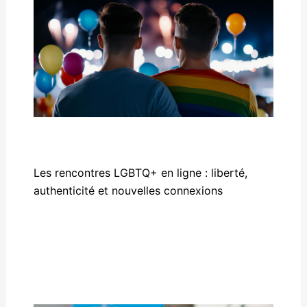
Les rencontres LGBTQ+ en ligne : liberté,
authenticité et nouvelles connexions