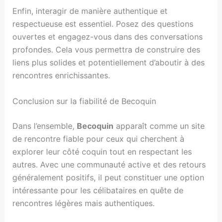
Enfin, interagir de manière authentique et
respectueuse est essentiel. Posez des questions
ouvertes et engagez-vous dans des conversations
profondes. Cela vous permettra de construire des
liens plus solides et potentiellement d’aboutir à des
rencontres enrichissantes.
Conclusion sur la fiabilité de Becoquin
Dans l’ensemble,
Becoquin
apparaît comme un site
de rencontre fiable pour ceux qui cherchent à
explorer leur côté coquin tout en respectant les
autres. Avec une communauté active et des retours
généralement positifs, il peut constituer une option
intéressante pour les célibataires en quête de
rencontres légères mais authentiques.