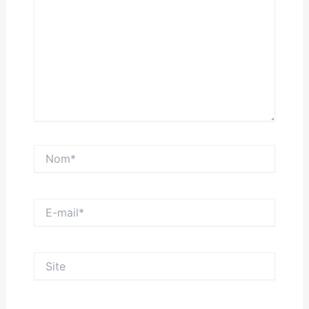
Nom*
E-
mail*
Site