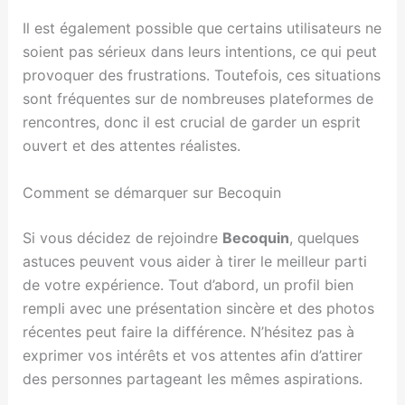
Il est également possible que certains utilisateurs ne
soient pas sérieux dans leurs intentions, ce qui peut
provoquer des frustrations. Toutefois, ces situations
sont fréquentes sur de nombreuses plateformes de
rencontres, donc il est crucial de garder un esprit
ouvert et des attentes réalistes.
Comment se démarquer sur Becoquin
Si vous décidez de rejoindre
Becoquin
, quelques
astuces peuvent vous aider à tirer le meilleur parti
de votre expérience. Tout d’abord, un profil bien
rempli avec une présentation sincère et des photos
récentes peut faire la différence. N’hésitez pas à
exprimer vos intérêts et vos attentes afin d’attirer
des personnes partageant les mêmes aspirations.