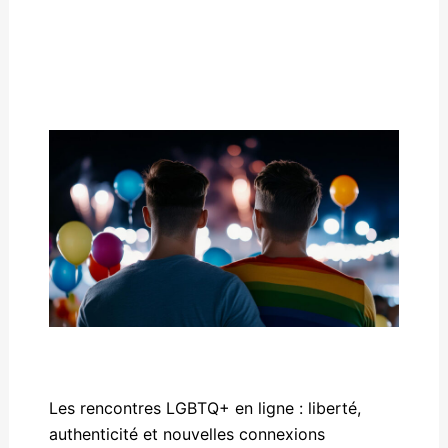
Les rencontres LGBTQ+ en ligne : liberté,
authenticité et nouvelles connexions