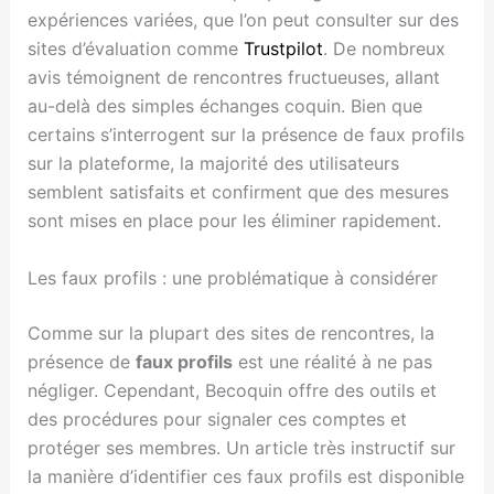
expériences variées, que l’on peut consulter sur des
sites d’évaluation comme
Trustpilot
. De nombreux
avis témoignent de rencontres fructueuses, allant
au-delà des simples échanges coquin. Bien que
certains s’interrogent sur la présence de faux profils
sur la plateforme, la majorité des utilisateurs
semblent satisfaits et confirment que des mesures
sont mises en place pour les éliminer rapidement.
Les faux profils : une problématique à considérer
Comme sur la plupart des sites de rencontres, la
présence de
faux profils
est une réalité à ne pas
négliger. Cependant, Becoquin offre des outils et
des procédures pour signaler ces comptes et
protéger ses membres. Un article très instructif sur
la manière d’identifier ces faux profils est disponible