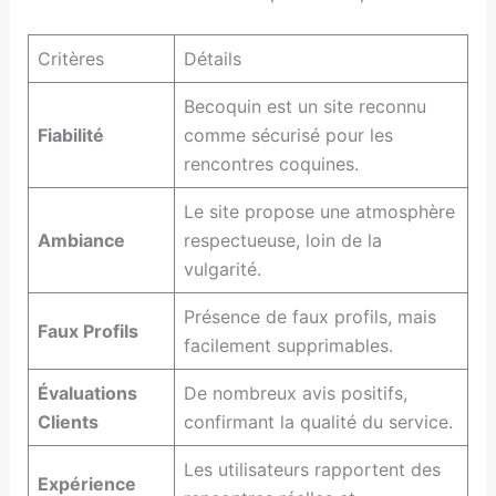
Critères
Détails
Becoquin est un site reconnu
Fiabilité
comme sécurisé pour les
rencontres coquines.
Le site propose une atmosphère
Ambiance
respectueuse, loin de la
vulgarité.
Présence de faux profils, mais
Faux Profils
facilement supprimables.
Évaluations
De nombreux avis positifs,
Clients
confirmant la qualité du service.
Les utilisateurs rapportent des
Expérience