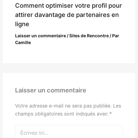
Comment optimiser votre profil pour
attirer davantage de partenaires en
ligne
Laisser un commentaire
/
Sites de Rencontre
/ Par
Camille
Laisser un commentaire
Votre adresse e-mail ne sera pas publiée.
Les
champs obligatoires sont indiqués avec
*
Écrivez
ici…