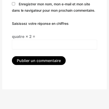
Enregistrer mon nom, mon e-mail et mon site
dans le navigateur pour mon prochain commentaire.
Saisissez votre réponse en chiffres
quatre × 2 =
Alternative: