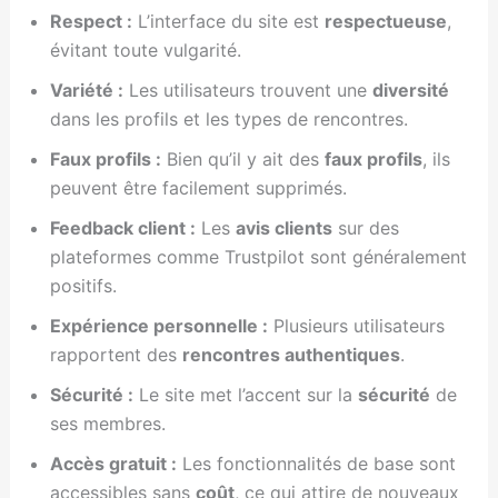
Respect :
L’interface du site est
respectueuse
,
évitant toute vulgarité.
Variété :
Les utilisateurs trouvent une
diversité
dans les profils et les types de rencontres.
Faux profils :
Bien qu’il y ait des
faux profils
, ils
peuvent être facilement supprimés.
Feedback client :
Les
avis clients
sur des
plateformes comme Trustpilot sont généralement
positifs.
Expérience personnelle :
Plusieurs utilisateurs
rapportent des
rencontres authentiques
.
Sécurité :
Le site met l’accent sur la
sécurité
de
ses membres.
Accès gratuit :
Les fonctionnalités de base sont
accessibles sans
coût
, ce qui attire de nouveaux