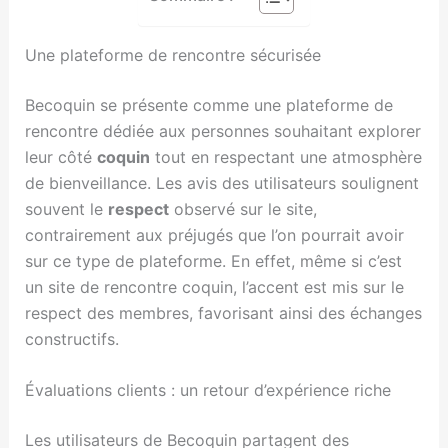
Une plateforme de rencontre sécurisée
Becoquin se présente comme une plateforme de
rencontre dédiée aux personnes souhaitant explorer
leur côté
coquin
tout en respectant une atmosphère
de bienveillance. Les avis des utilisateurs soulignent
souvent le
respect
observé sur le site,
contrairement aux préjugés que l’on pourrait avoir
sur ce type de plateforme. En effet, même si c’est
un site de rencontre coquin, l’accent est mis sur le
respect des membres, favorisant ainsi des échanges
constructifs.
Évaluations clients : un retour d’expérience riche
Les utilisateurs de Becoquin partagent des