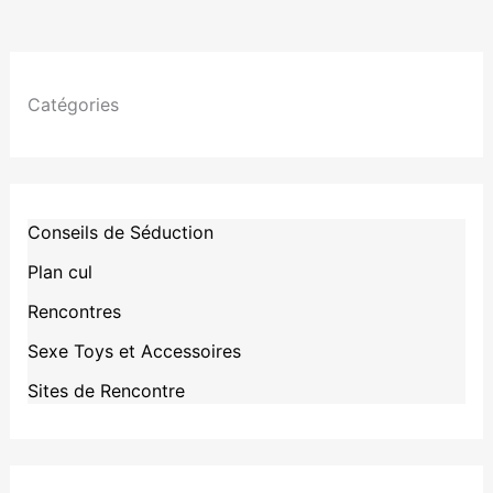
Catégories
Conseils de Séduction
Plan cul
Rencontres
Sexe Toys et Accessoires
Sites de Rencontre