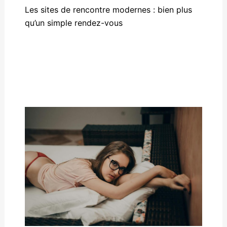
Les sites de rencontre modernes : bien plus
qu’un simple rendez-vous