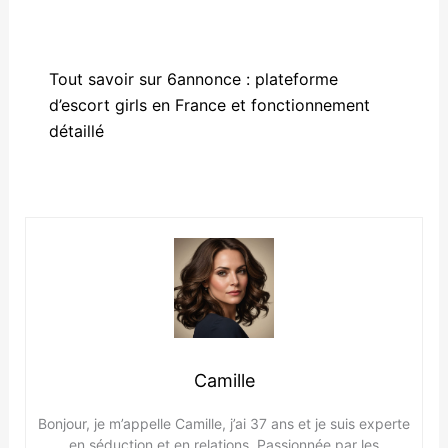
Tout savoir sur 6annonce : plateforme
d’escort girls en France et fonctionnement
détaillé
Camille
Bonjour, je m’appelle Camille, j’ai 37 ans et je suis experte
en séduction et en relations. Passionnée par les