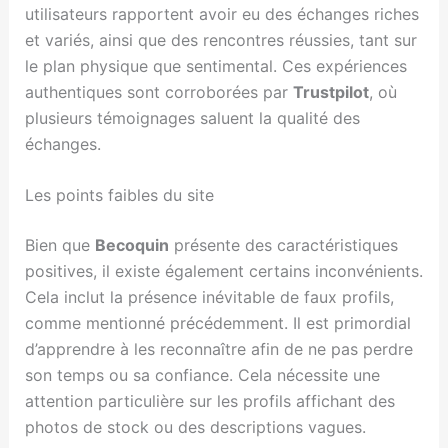
utilisateurs rapportent avoir eu des échanges riches
et variés, ainsi que des rencontres réussies, tant sur
le plan physique que sentimental. Ces expériences
authentiques sont corroborées par
Trustpilot
, où
plusieurs témoignages saluent la qualité des
échanges.
Les points faibles du site
Bien que
Becoquin
présente des caractéristiques
positives, il existe également certains inconvénients.
Cela inclut la présence inévitable de faux profils,
comme mentionné précédemment. Il est primordial
d’apprendre à les reconnaître afin de ne pas perdre
son temps ou sa confiance. Cela nécessite une
attention particulière sur les profils affichant des
photos de stock ou des descriptions vagues.