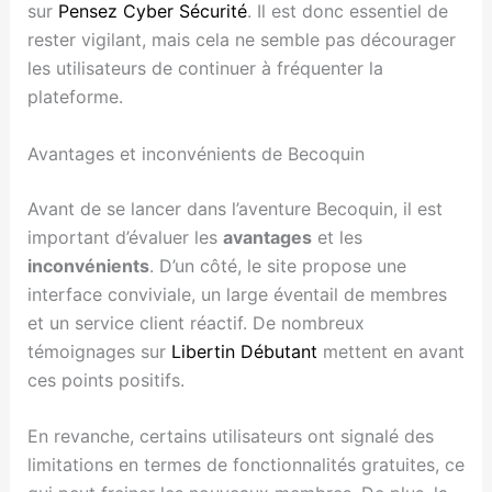
sur
Pensez Cyber Sécurité
. Il est donc essentiel de
rester vigilant, mais cela ne semble pas décourager
les utilisateurs de continuer à fréquenter la
plateforme.
Avantages et inconvénients de Becoquin
Avant de se lancer dans l’aventure Becoquin, il est
important d’évaluer les
avantages
et les
inconvénients
. D’un côté, le site propose une
interface conviviale, un large éventail de membres
et un service client réactif. De nombreux
témoignages sur
Libertin Débutant
mettent en avant
ces points positifs.
En revanche, certains utilisateurs ont signalé des
limitations en termes de fonctionnalités gratuites, ce