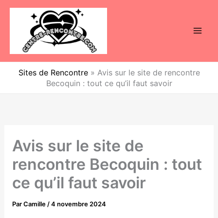
Aller
au
contenu
Sites de Rencontre
»
Avis sur le site de rencontre
Becoquin : tout ce qu’il faut savoir
Avis sur le site de
rencontre Becoquin : tout
ce qu’il faut savoir
Par
Camille
/
4 novembre 2024