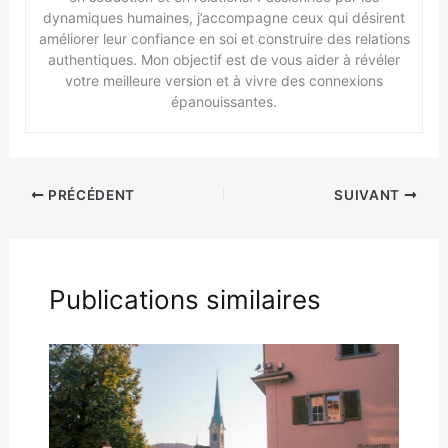
dynamiques humaines, j’accompagne ceux qui désirent
améliorer leur confiance en soi et construire des relations
authentiques. Mon objectif est de vous aider à révéler
votre meilleure version et à vivre des connexions
épanouissantes.
PRÉCÉDENT
SUIVANT
Publications similaires