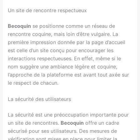
Un site de rencontre respectueux
Becoquin
se positionne comme un réseau de
rencontre coquine, mais loin d’être vulgaire. La
première impression donnée par la page d’accueil
est celle d’un site conçu pour encourager les
interactions respectueuses. En effet, même si le
nom suggère une ambiance légère et coquine,
l’approche de la plateforme est avant tout axée sur
le respect de chacun.
La sécurité des utilisateurs
La sécurité est une préoccupation importante pour
un site de rencontres.
Becoquin
offre un cadre
sécurisé pour ses utilisateurs. Des mesures de
vérification sont mises en place pour limiter la