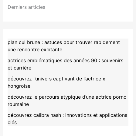
Derniers articles
plan cul brune : astuces pour trouver rapidement
une rencontre excitante
actrices emblématiques des années 90 : souvenirs
et carrière
découvrez l’univers captivant de l’actrice x
hongroise
découvrez le parcours atypique d’une actrice porno
roumaine
découvrez calibra nash : innovations et applications
clés