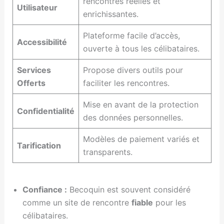
rencontres réelles et
Utilisateur
enrichissantes.
Plateforme facile d’accès,
Accessibilité
ouverte à tous les célibataires.
Services
Propose divers outils pour
Offerts
faciliter les rencontres.
Mise en avant de la protection
Confidentialité
des données personnelles.
Modèles de paiement variés et
Tarification
transparents.
Confiance :
Becoquin est souvent considéré
comme un site de rencontre
fiable
pour les
célibataires.