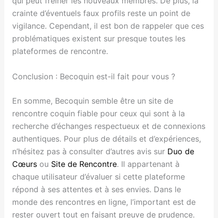
qui peut freiner les nouveaux membres. De plus, la
crainte d’éventuels faux profils reste un point de
vigilance. Cependant, il est bon de rappeler que ces
problématiques existent sur presque toutes les
plateformes de rencontre.
Conclusion : Becoquin est-il fait pour vous ?
En somme, Becoquin semble être un site de
rencontre coquin fiable pour ceux qui sont à la
recherche d’échanges respectueux et de connexions
authentiques. Pour plus de détails et d’expériences,
n’hésitez pas à consulter d’autres avis sur
Duo de
Cœurs
ou
Site de Rencontre
. Il appartenant à
chaque utilisateur d’évaluer si cette plateforme
répond à ses attentes et à ses envies. Dans le
monde des rencontres en ligne, l’important est de
rester ouvert tout en faisant preuve de prudence.