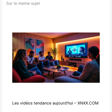
Sur le meme sujet
Les vidéos tendance aujourd’hui – XNXX.COM