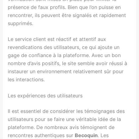
présence de faux profils. Bien que l’on puisse en
rencontrer, ils peuvent être signalés et rapidement
supprimés.
Le service client est réactif et attentif aux
revendications des utilisateurs, ce qui ajoute un
gage de confiance à la plateforme. Avec un bon
nombre d’avis positifs, le site semble avoir réussi à
instaurer un environnement relativement sûr pour
les interactions.
Les expériences des utilisateurs
Il est essentiel de considérer les témoignages des
utilisateurs pour se faire une véritable idée de la
plateforme. De nombreux avis témoignent de
rencontres authentiques sur
Becoquin
. Les