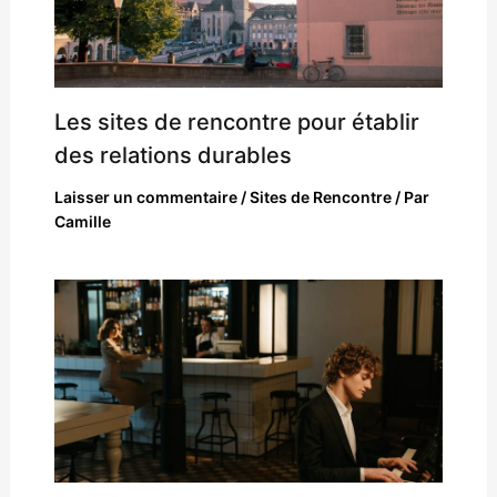
Les sites de rencontre pour établir
des relations durables
Laisser un commentaire
/
Sites de Rencontre
/ Par
Camille