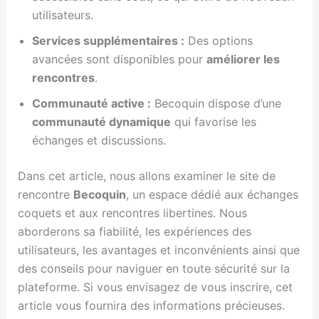
utilisateurs.
Services supplémentaires :
Des options
avancées sont disponibles pour
améliorer les
rencontres
.
Communauté active :
Becoquin dispose d’une
communauté dynamique
qui favorise les
échanges et discussions.
Dans cet article, nous allons examiner le site de
rencontre
Becoquin
, un espace dédié aux échanges
coquets et aux rencontres libertines. Nous
aborderons sa fiabilité, les expériences des
utilisateurs, les avantages et inconvénients ainsi que
des conseils pour naviguer en toute sécurité sur la
plateforme. Si vous envisagez de vous inscrire, cet
article vous fournira des informations précieuses.